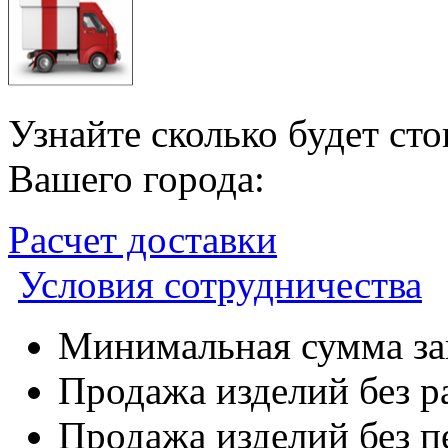
Узнайте сколько будет ст
Вашего города:
Расчет доставки
Условия сотрудничества
Минимальная сумма зак
Продажа изделий без р
Продажа изделий без п