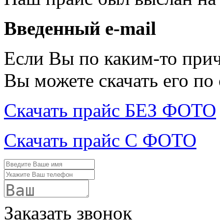
Введенный e-mail
Если Вы по каким-то при
Вы можете скачать его по
Скачать прайс БЕЗ ФОТО
Скачать прайс С ФОТО
Заказать звонок