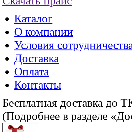
Скачать прайс
Каталог
О компании
Условия сотрудничеств
Доставка
Оплата
Контакты
Бесплатная доставка до Т
(Подробнее в разделе «До