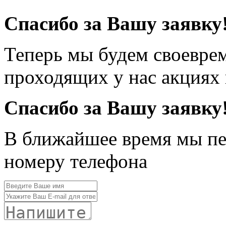
Спасибо за Вашу заявку
Теперь мы будем своевре
проходящих у нас акциях
Спасибо за Вашу заявку
В ближайшее время мы пе
номеру телефона