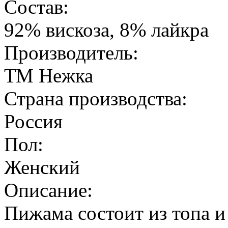
Состав:
92% вискоза, 8% лайкра
Производитель:
ТМ Нежка
Страна производства:
Россия
Пол:
Женский
Описание:
Пижама состоит из топа и