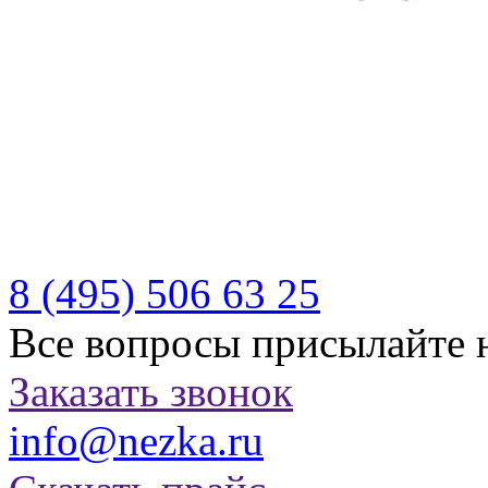
Производитель качествен
отдыха
Бесплатная доставка по Р
Казахстану
8 (495)
506 63 25
Все вопросы присылайте 
Заказать звонок
info@nezka.ru