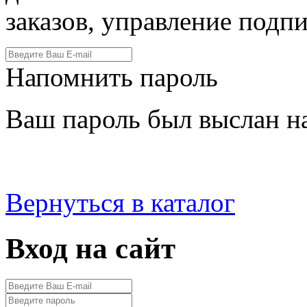
заказов, управление подпи
Напомнить пароль
Ваш пароль был выслан на
Вернуться в каталог
Вход на сайт