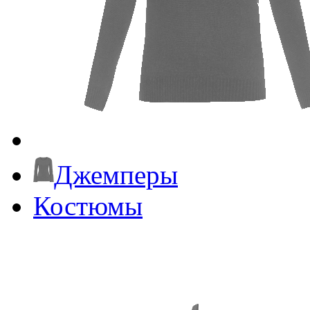
Джемперы
Костюмы