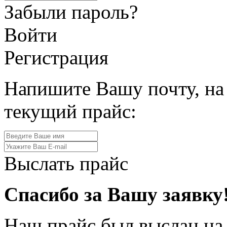
Забыли пароль?
Войти
Регистрация
Напишите Вашу почту, на
текущий прайс:
Выслать прайс
Спасибо за Вашу заявку
Наш прайс был выслан на