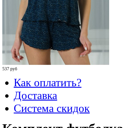
537 руб
Как оплатить?
Доставка
Система скидок