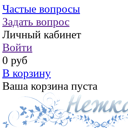
Частые вопросы
Задать вопрос
Личный кабинет
Войти
0 руб
В корзину
Ваша корзина пуста