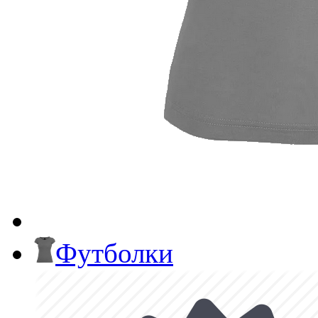
Футболки