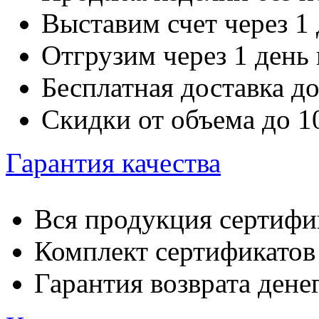
Выставим счет через 1 
Отгрузим через 1 день
Бесплатная доставка д
Скидки от объема до 
Гарантия качества
Вся продукция сертифи
Комплект сертификатов 
Гарантия возврата денег