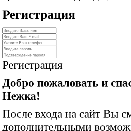
Регистрация
Регистрация
Добро пожаловать и спа
Нежка!
После входа на сайт Вы с
дополнительными возмож