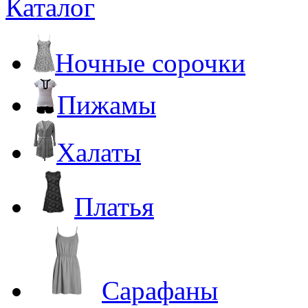
Каталог
Ночные сорочки
Пижамы
Халаты
Платья
Сарафаны