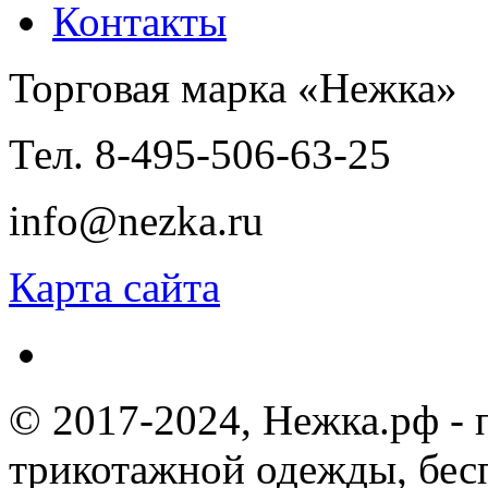
Контакты
Торговая марка «Нежка»
Тел. 8-495-506-63-25
info@nezka.ru
Карта сайта
© 2017-2024, Нежка.рф -
трикотажной одежды, бес