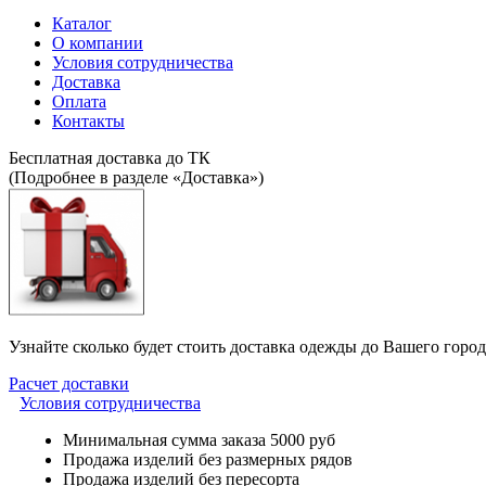
Каталог
О компании
Условия сотрудничества
Доставка
Оплата
Контакты
Бесплатная доставка до ТК
(Подробнее в разделе «Доставка»)
Узнайте сколько будет стоить доставка одежды до Вашего город
Расчет доставки
Условия сотрудничества
Минимальная сумма заказа 5000 руб
Продажа изделий без размерных рядов
Продажа изделий без пересорта