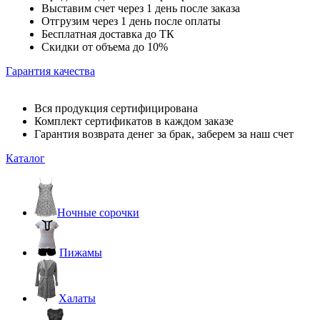
Выставим счет через 1 день после заказа
Отгрузим через 1 день после оплаты
Бесплатная доставка до ТК
Скидки от объема до 10%
Гарантия качества
Вся продукция сертифицирована
Комплект сертификатов в каждом заказе
Гарантия возврата денег за брак, заберем за наш счет
Каталог
Ночные сорочки
Пижамы
Халаты