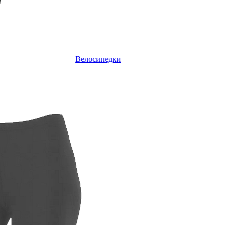
Велосипедки