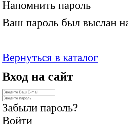
Напомнить пароль
Ваш пароль был выслан на
Вернуться в каталог
Вход на сайт
Забыли пароль?
Войти