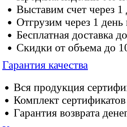
Выставим счет через 1 
Отгрузим через 1 день
Бесплатная доставка д
Скидки от объема до 
Гарантия качества
Вся продукция сертифи
Комплект сертификатов 
Гарантия возврата денег