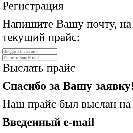
Регистрация
Напишите Вашу почту, на
текущий прайс:
Выслать прайс
Спасибо за Вашу заявку
Наш прайс был выслан на
Введенный e-mail