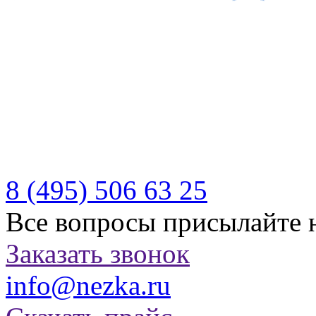
Производитель качествен
отдыха
Бесплатная доставка по Р
Казахстану
8 (495)
506 63 25
Все вопросы присылайте 
Заказать звонок
info@nezka.ru