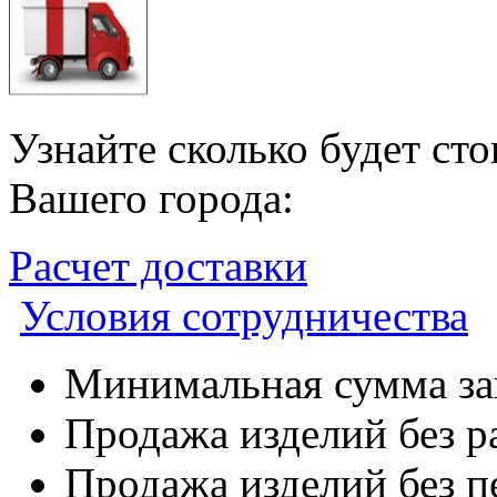
Узнайте сколько будет ст
Вашего города:
Расчет доставки
Условия сотрудничества
Минимальная сумма зак
Продажа изделий без р
Продажа изделий без п