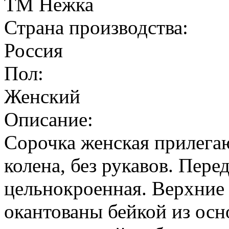
ТМ Нежка
Страна производства:
Россия
Пол:
Женский
Описание:
Сорочка женская прилега
колена, без рукавов. Пере
цельнокроенная. Верхние
окантованы бейкой из осн