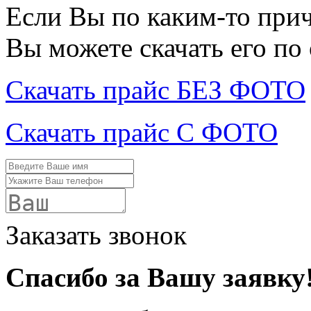
Если Вы по каким-то при
Вы можете скачать его по
Скачать прайс БЕЗ ФОТО
Скачать прайс С ФОТО
Заказать звонок
Спасибо за Вашу заявку