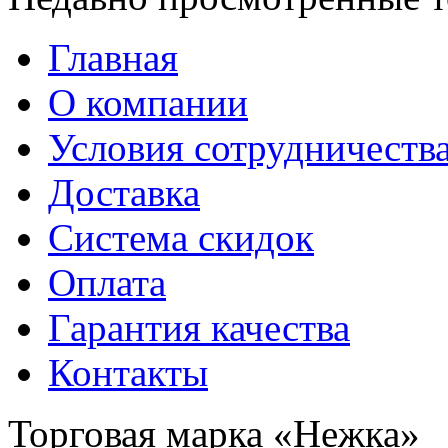
Главная
О компании
Условия сотрудничеств
Доставка
Система скидок
Оплата
Гарантия качества
Контакты
Торговая марка «Нежка»