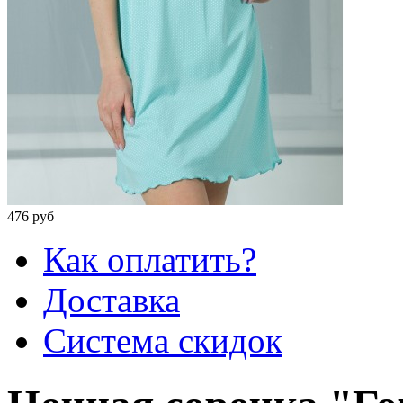
476 руб
Как оплатить?
Доставка
Система скидок