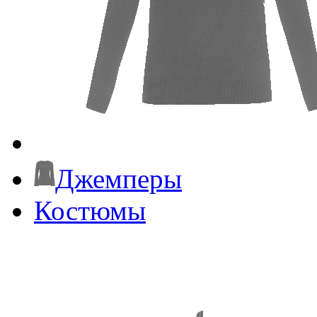
Джемперы
Костюмы