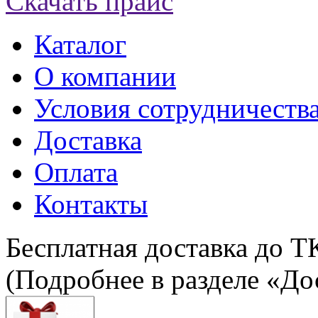
Скачать прайс
Каталог
О компании
Условия сотрудничеств
Доставка
Оплата
Контакты
Бесплатная доставка до Т
(Подробнее в разделе «До