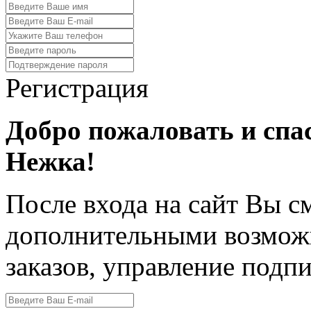
Регистрация
Добро пожаловать и спа
Нежка!
После входа на сайт Вы с
дополнительными возмож
заказов, управление подпи