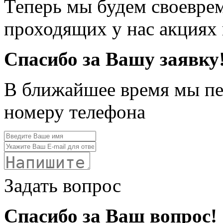
Теперь мы будем своевре
проходящих у нас акциях
Спасибо за Вашу заявку
В ближайшее время мы пе
номеру телефона
Задать вопрос
Спасибо за Ваш вопрос!