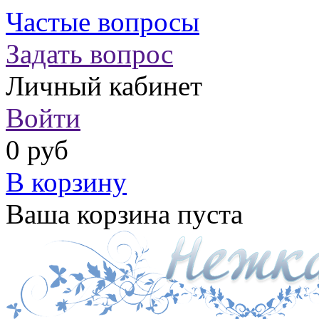
Частые вопросы
Задать вопрос
Личный кабинет
Войти
0 руб
В корзину
Ваша корзина пуста