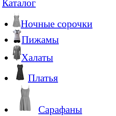
Каталог
Ночные сорочки
Пижамы
Халаты
Платья
Сарафаны