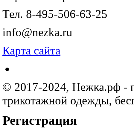
Тел. 8-495-506-63-25
info@nezka.ru
Карта сайта
© 2017-2024, Нежка.рф -
трикотажной одежды, бес
Регистрация