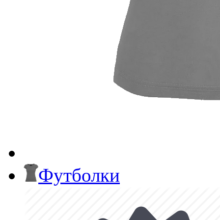
Футболки