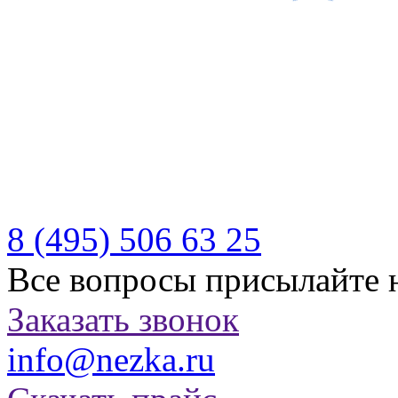
Производитель качествен
отдыха
Бесплатная доставка по Р
Казахстану
8 (495)
506 63 25
Все вопросы присылайте 
Заказать звонок
info@nezka.ru