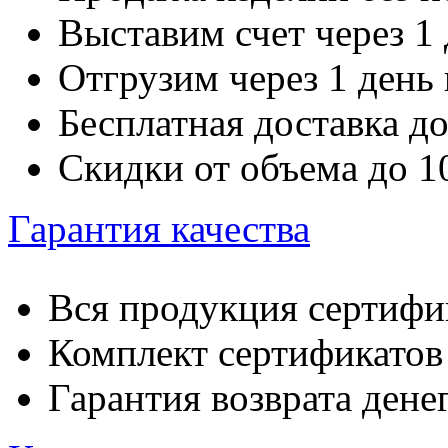
Выставим счет через 1 
Отгрузим через 1 день
Бесплатная доставка д
Скидки от объема до 
Гарантия качества
Вся продукция сертифи
Комплект сертификатов 
Гарантия возврата денег