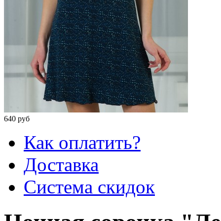
640 руб
Как оплатить?
Доставка
Система скидок