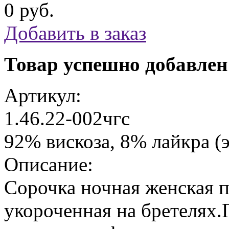
0 руб.
Добавить в заказ
Товар успешно добавлен
Артикул:
1.46.22-002чгс
92% вискоза, 8% лайкра (э
Описание:
Сорочка ночная женская 
укороченная на бретелях.