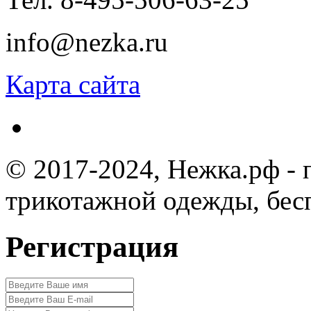
info@nezka.ru
Карта сайта
© 2017-2024, Нежка.рф -
трикотажной одежды, бес
Регистрация