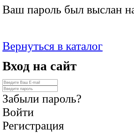
Ваш пароль был выслан на
Вернуться в каталог
Вход на сайт
Забыли пароль?
Войти
Регистрация