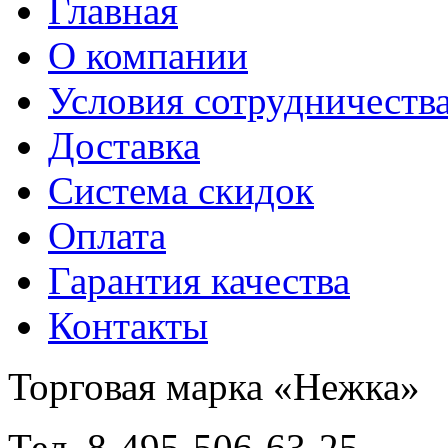
Главная
О компании
Условия сотрудничеств
Доставка
Система скидок
Оплата
Гарантия качества
Контакты
Торговая марка «Нежка»
Тел. 8-495-506-63-25