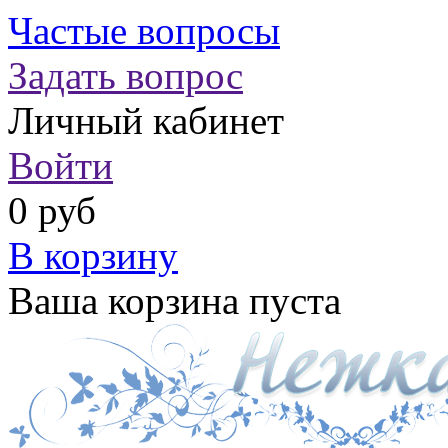
Частые вопросы
Задать вопрос
Личный кабинет
Войти
0 руб
В корзину
Ваша корзина пуста