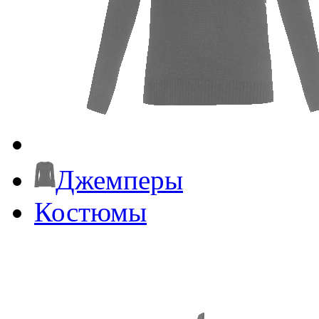
Джемперы
Костюмы