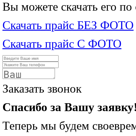
Вы можете скачать его по
Скачать прайс БЕЗ ФОТО
Скачать прайс С ФОТО
Заказать звонок
Спасибо за Вашу заявку
Теперь мы будем своевре