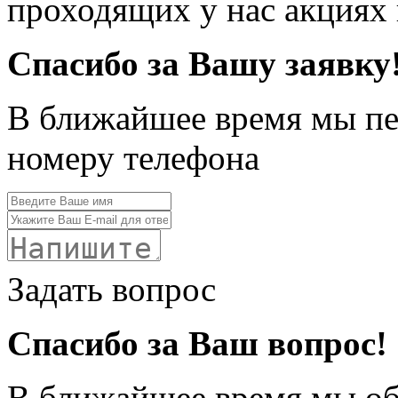
проходящих у нас акциях
Спасибо за Вашу заявку
В ближайшее время мы пе
номеру телефона
Задать вопрос
Спасибо за Ваш вопрос!
В ближайшее время мы обя