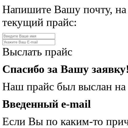
Напишите Вашу почту, на
текущий прайс:
Выслать прайс
Спасибо за Вашу заявку
Наш прайс был выслан на
Введенный e-mail
Если Вы по каким-то при