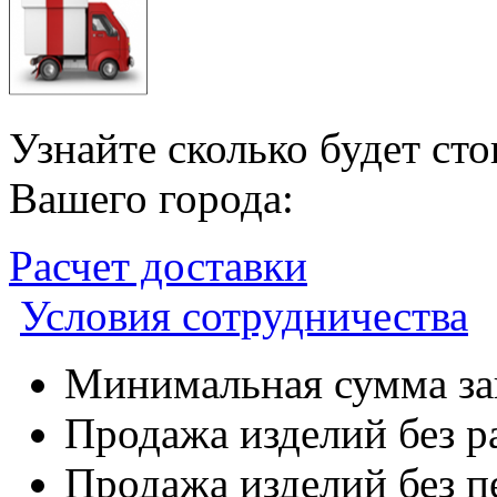
Узнайте сколько будет ст
Вашего города:
Расчет доставки
Условия сотрудничества
Минимальная сумма зак
Продажа изделий без р
Продажа изделий без п