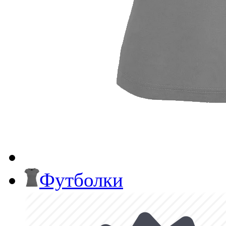
Футболки