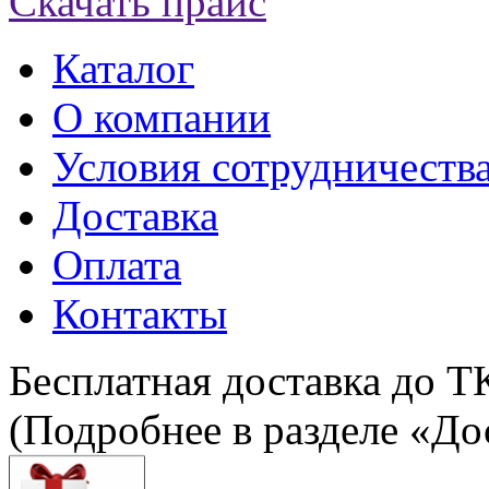
Скачать прайс
Каталог
О компании
Условия сотрудничеств
Доставка
Оплата
Контакты
Бесплатная доставка до Т
(Подробнее в разделе «До