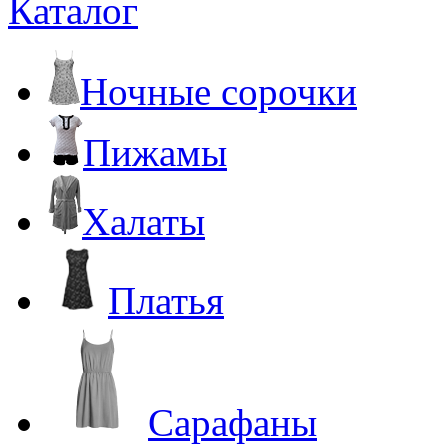
Каталог
Ночные сорочки
Пижамы
Халаты
Платья
Сарафаны