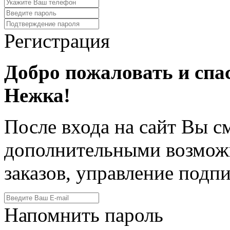
Регистрация
Добро пожаловать и спа
Нежка!
После входа на сайт Вы с
дополнительными возмож
заказов, управление подпи
Напомнить пароль