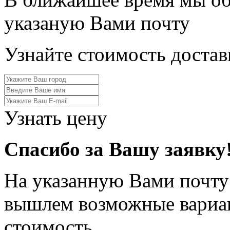
указаную Вами почту
Узнайте стоимость достав
Узнать цену
Спасибо за Вашу заявку
На указанную Вами почту
вышлем возможные вариан
стоимость