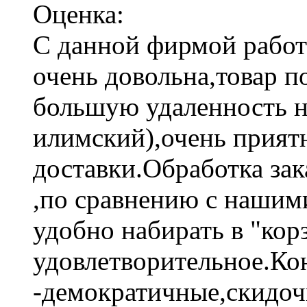
Оценка:
С данной фирмой работа
очень довольна,товар п
большую удаленность н
илимский),очень прият
доставки.Обработка зак
,по сравнению с наши
удобно набирать в "кор
удовлетворительное.Ко
-демократичные,скидоч