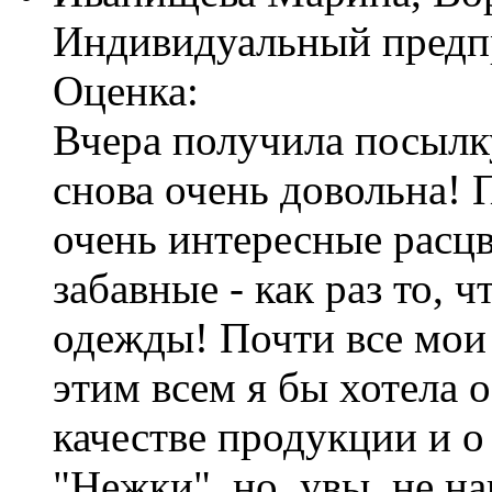
Индивидуальный предп
Оценка:
Вчера получила посылку
снова очень довольна! 
очень интересные расц
забавные - как раз то,
одежды! Почти все мои 
этим всем я бы хотела о
качестве продукции и о
"Нежки", но, увы, не на