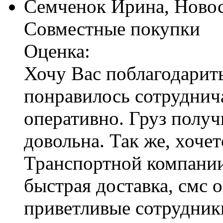
Семченок Ирина, Ново
Совместные покупки
Оценка:
Хочу Вас поблагодарит
понравилось сотруднича
оперативно. Груз получ
довольна. Так же, хочет
Транспортной компании
быстрая доставка, смс 
приветливые сотрудник