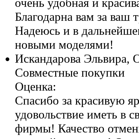
очень удобная и красива
Благодарна вам за ваш 
Надеюсь и в дальнейшем
новыми моделями!
Искандарова Эльвира, 
Совместные покупки
Оценка:
Спасибо за красивую я
удовольствие иметь в с
фирмы! Качество отменн