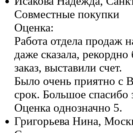
Исакова Надежда, Санк
Совместные покупки
Оценка:
Работа отдела продаж н
даже сказала, рекордно
заказ, выставили счет.
Было очень приятно с Ва
срок. Большое спасибо 
Оценка однозначно 5.
Григорьева Нина, Моск