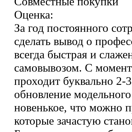
Совместные покупки
Оценка:
За год постоянного сот
сделать вывод о профе
всегда быстрая и слажен
самовывозом. С момент
проходит буквально 2-3
обновление модельного р
новенькое, что можно 
которые зачастую стан