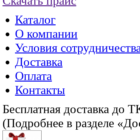
Скачать прайс
Каталог
О компании
Условия сотрудничеств
Доставка
Оплата
Контакты
Бесплатная доставка до Т
(Подробнее в разделе «До