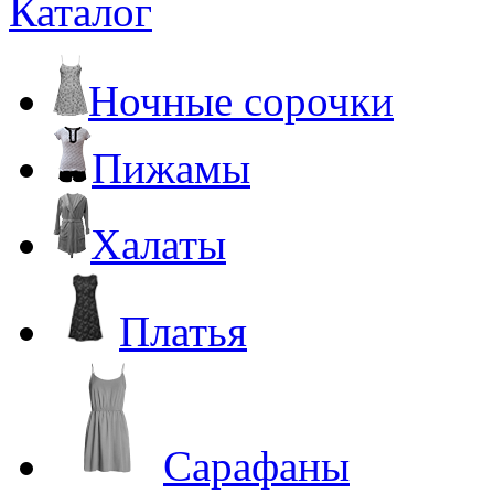
Каталог
Ночные сорочки
Пижамы
Халаты
Платья
Сарафаны