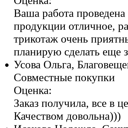
Оценка:
Ваша работа проведена 
продукции отличное, ра
трикотаж очень приятн
планирую сделать еще з
Усова Ольга, Благовеще
Совместные покупки
Оценка:
Заказ получила, все в 
Качеством довольна)))