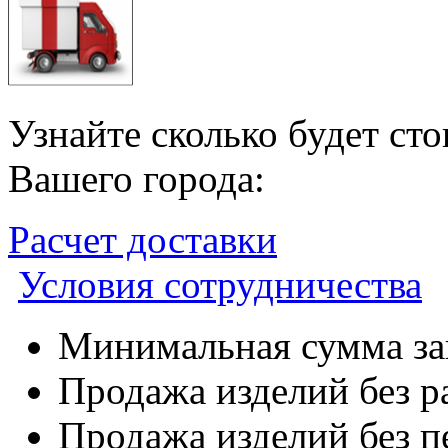
Узнайте сколько будет ст
Вашего города:
Расчет доставки
Условия сотрудничества
Минимальная сумма зак
Продажа изделий без р
Продажа изделий без п