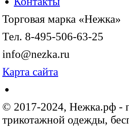
Контакты
Торговая марка «Нежка»
Тел. 8-495-506-63-25
info@nezka.ru
Карта сайта
© 2017-2024, Нежка.рф -
трикотажной одежды, бес