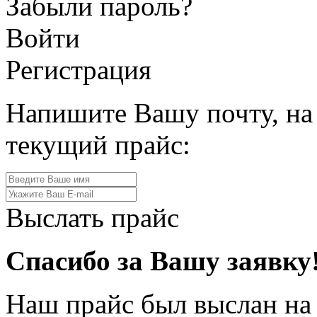
Забыли пароль?
Войти
Регистрация
Напишите Вашу почту, на
текущий прайс:
Выслать прайс
Спасибо за Вашу заявку
Наш прайс был выслан на