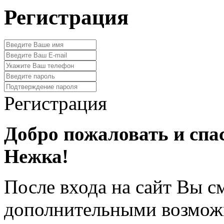
Регистрация
Регистрация
Добро пожаловать и спа
Нежка!
После входа на сайт Вы с
дополнительными возмож