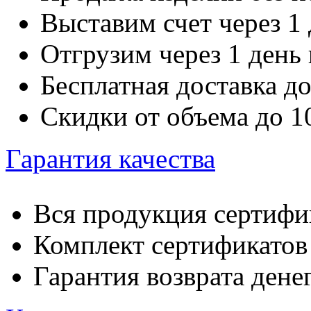
Выставим счет через 1 
Отгрузим через 1 день
Бесплатная доставка д
Скидки от объема до 
Гарантия качества
Вся продукция сертифи
Комплект сертификатов 
Гарантия возврата денег