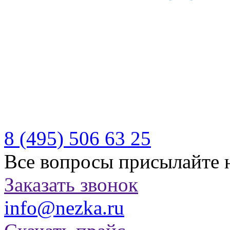
Производитель качествен
отдыха
Бесплатная доставка по Р
Казахстану
8 (495)
506 63 25
Все вопросы присылайте 
Заказать звонок
info@nezka.ru