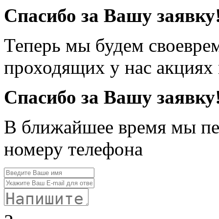
Спасибо за Вашу заявку
Теперь мы будем своевре
проходящих у нас акциях
Спасибо за Вашу заявку
В ближайшее время мы пе
номеру телефона