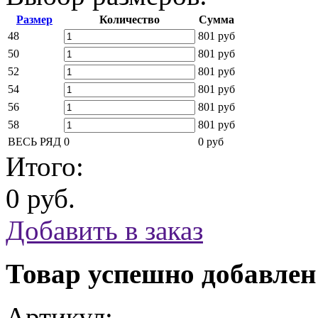
Размер
Количество
Сумма
48
801 руб
50
801 руб
52
801 руб
54
801 руб
56
801 руб
58
801 руб
ВЕСЬ РЯД
0
0 руб
Итого:
0 руб.
Добавить в заказ
Товар успешно добавлен
Артикул: