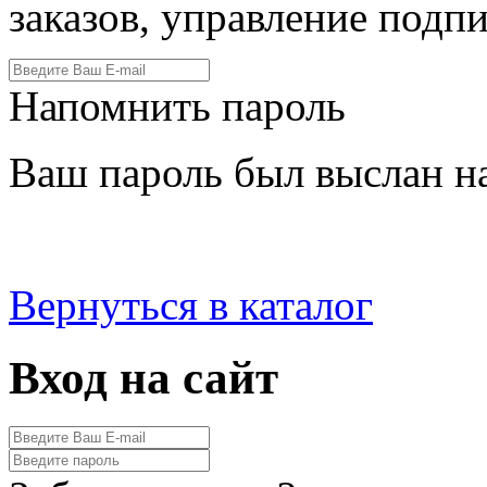
заказов, управление подпи
Напомнить пароль
Ваш пароль был выслан на
Вернуться в каталог
Вход на сайт