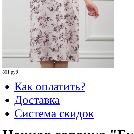
801 руб
Как оплатить?
Доставка
Система скидок