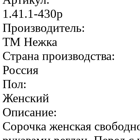
1.41.1-430р
Производитель:
ТМ Нежка
Страна производства:
Россия
Пол:
Женский
Описание:
Сорочка женская свободно