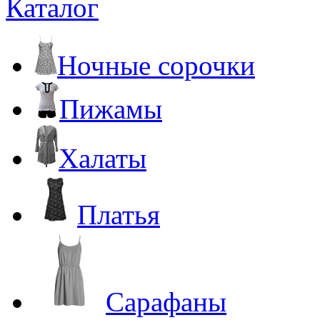
Каталог
Ночные сорочки
Пижамы
Халаты
Платья
Сарафаны