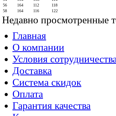
56
164
112
118
58
164
116
122
Недавно просмотренные 
Главная
О компании
Условия сотрудничеств
Доставка
Система скидок
Оплата
Гарантия качества