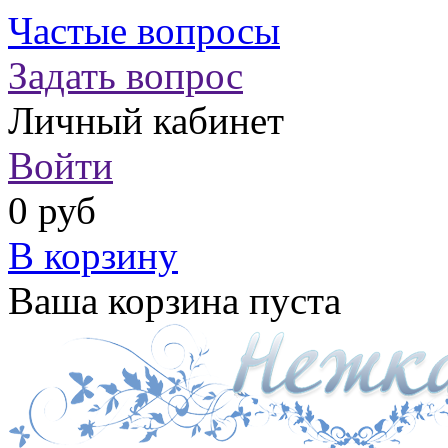
Частые вопросы
Задать вопрос
Личный кабинет
Войти
0 руб
В корзину
Ваша корзина пуста