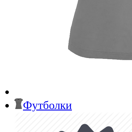
Футболки