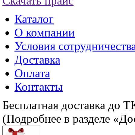
Скачать прайс
Каталог
О компании
Условия сотрудничеств
Доставка
Оплата
Контакты
Бесплатная доставка до Т
(Подробнее в разделе «До