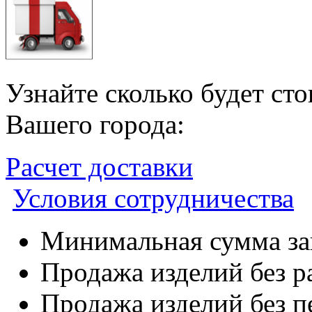
Узнайте сколько будет ст
Вашего города:
Расчет доставки
Условия сотрудничества
Минимальная сумма зак
Продажа изделий без р
Продажа изделий без п