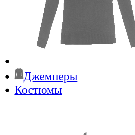
Джемперы
Костюмы