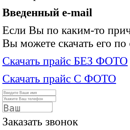
Введенный e-mail
Если Вы по каким-то при
Вы можете скачать его по
Скачать прайс БЕЗ ФОТО
Скачать прайс С ФОТО
Заказать звонок