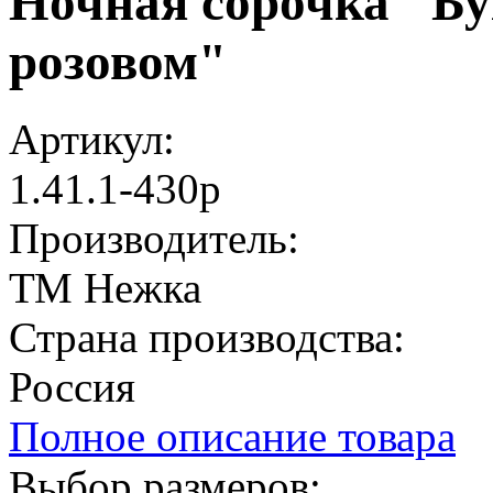
Ночная сорочка "Бук
розовом"
Артикул:
1.41.1-430р
Производитель:
ТМ Нежка
Страна производства:
Россия
Полное описание товара
Выбор размеров: