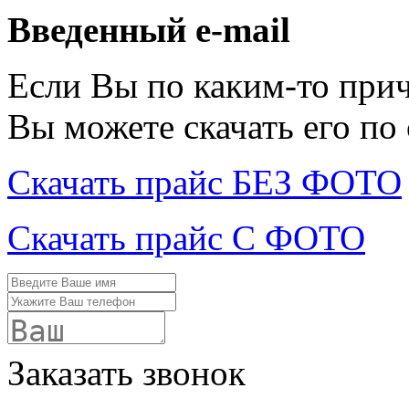
Введенный e-mail
Если Вы по каким-то при
Вы можете скачать его по
Скачать прайс БЕЗ ФОТО
Скачать прайс С ФОТО
Заказать звонок