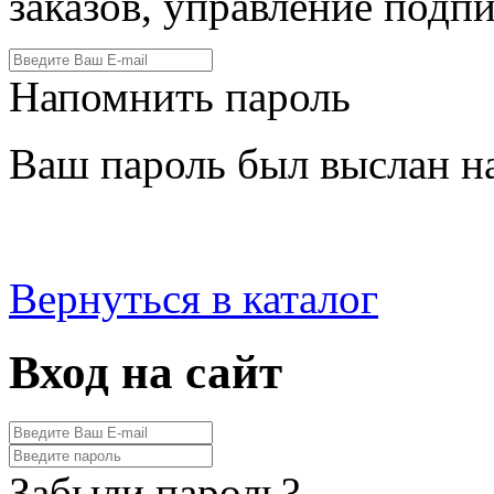
заказов, управление подпи
Напомнить пароль
Ваш пароль был выслан на
Вернуться в каталог
Вход на сайт
Забыли пароль?