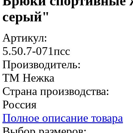
Брюки спортивные 
серый"
Артикул:
5.50.7-071псс
Производитель:
ТМ Нежка
Страна производства:
Россия
Полное описание товара
Выбор размеров: