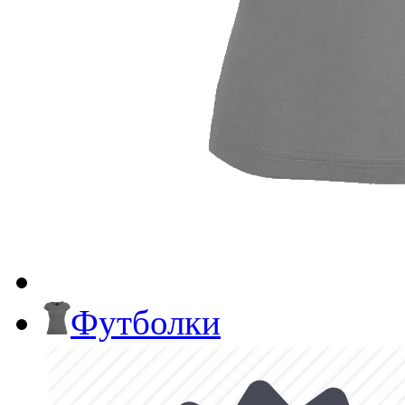
Футболки