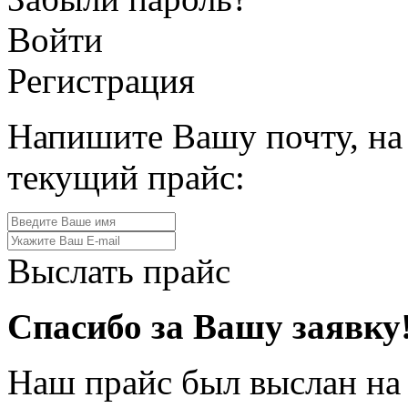
Войти
Регистрация
Напишите Вашу почту, на
текущий прайс:
Выслать прайс
Спасибо за Вашу заявку
Наш прайс был выслан на