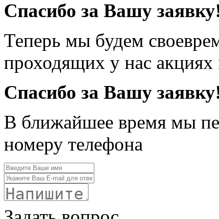
Спасибо за Вашу заявку
Теперь мы будем своевре
проходящих у нас акциях
Спасибо за Вашу заявку
В ближайшее время мы пе
номеру телефона
Задать вопрос