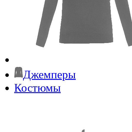
Джемперы
Костюмы