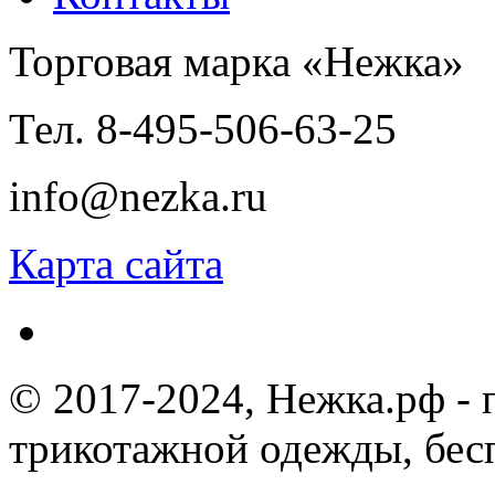
Торговая марка «Нежка»
Тел. 8-495-506-63-25
info@nezka.ru
Карта сайта
© 2017-2024, Нежка.рф -
трикотажной одежды, бес