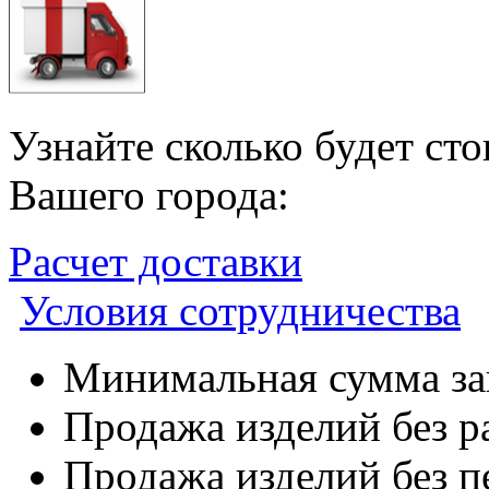
Узнайте сколько будет ст
Вашего города:
Расчет доставки
Условия сотрудничества
Минимальная сумма зак
Продажа изделий без р
Продажа изделий без п