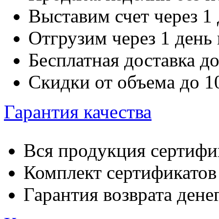
Выставим счет через 1 
Отгрузим через 1 день
Бесплатная доставка д
Скидки от объема до 
Гарантия качества
Вся продукция сертифи
Комплект сертификатов 
Гарантия возврата денег