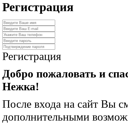
Регистрация
Регистрация
Добро пожаловать и спа
Нежка!
После входа на сайт Вы с
дополнительными возмож