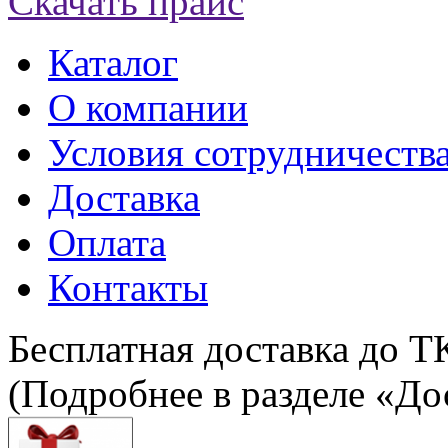
Скачать прайс
Каталог
О компании
Условия сотрудничеств
Доставка
Оплата
Контакты
Бесплатная доставка до Т
(Подробнее в разделе «До