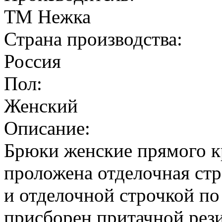
ТМ Нежка
Страна производства:
Россия
Пол:
Женский
Описание:
Брюки женские прямого кр
проложена отделочная стр
и отделочной строчкой по
присборен притачной рез