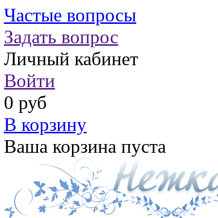
Частые вопросы
Задать вопрос
Личный кабинет
Войти
0 руб
В корзину
Ваша корзина пуста