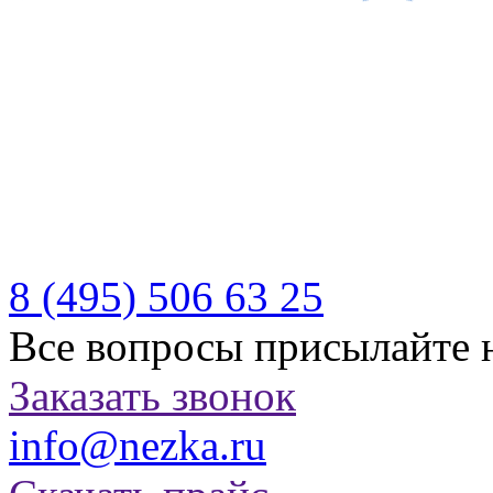
Производитель качествен
отдыха
Бесплатная доставка по Р
Казахстану
8 (495)
506 63 25
Все вопросы присылайте 
Заказать звонок
info@nezka.ru