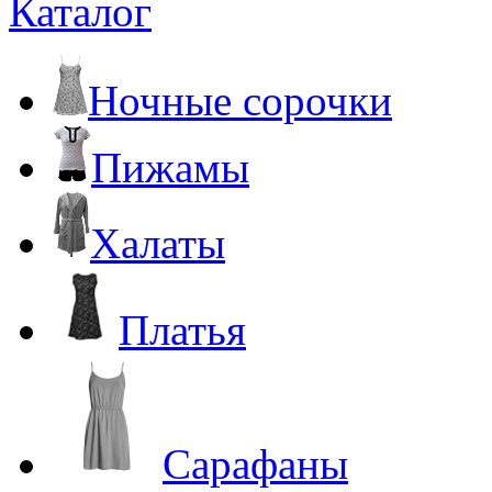
Каталог
Ночные сорочки
Пижамы
Халаты
Платья
Сарафаны