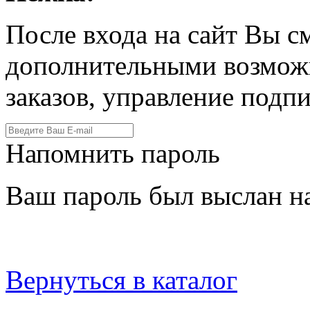
После входа на сайт Вы с
дополнительными возмож
заказов, управление подпи
Напомнить пароль
Ваш пароль был выслан на
Вернуться в каталог