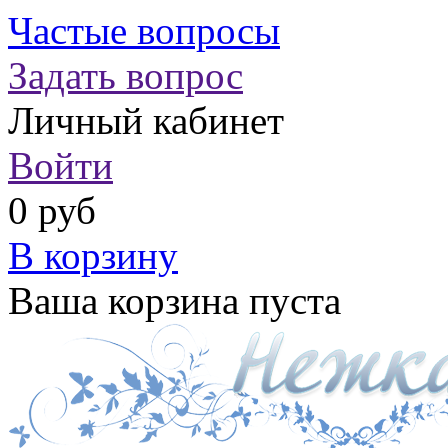
Частые вопросы
Задать вопрос
Личный кабинет
Войти
0 руб
В корзину
Ваша корзина пуста