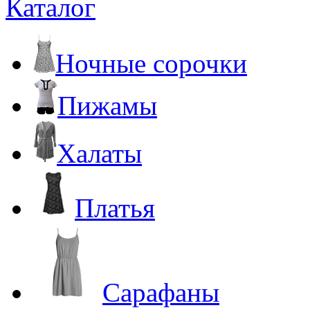
Каталог
Ночные сорочки
Пижамы
Халаты
Платья
Сарафаны