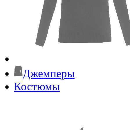
Джемперы
Костюмы