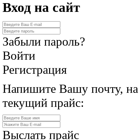
Вход на сайт
Забыли пароль?
Войти
Регистрация
Напишите Вашу почту, на
текущий прайс:
Выслать прайс