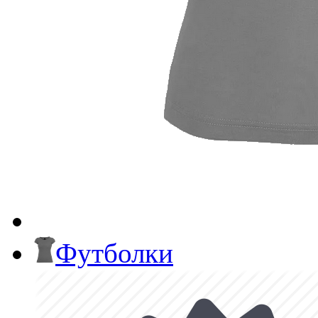
Футболки