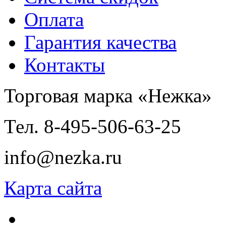
Оплата
Гарантия качества
Контакты
Торговая марка «Нежка»
Тел. 8-495-506-63-25
info@nezka.ru
Карта сайта