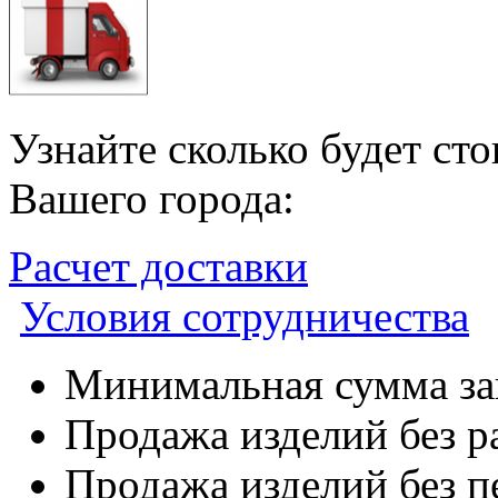
Узнайте сколько будет ст
Вашего города:
Расчет доставки
Условия сотрудничества
Минимальная сумма зак
Продажа изделий без р
Продажа изделий без п