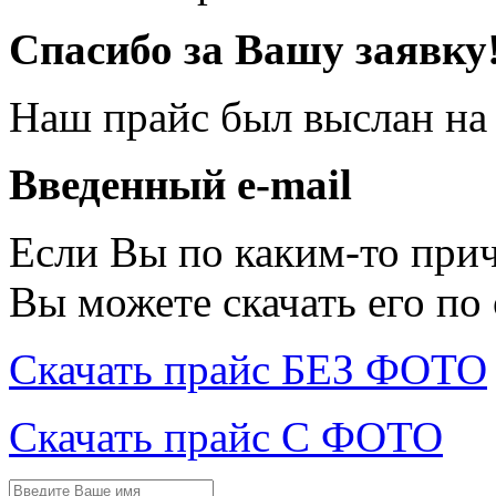
Спасибо за Вашу заявку
Наш прайс был выслан на
Введенный e-mail
Если Вы по каким-то при
Вы можете скачать его по
Скачать прайс БЕЗ ФОТО
Скачать прайс С ФОТО