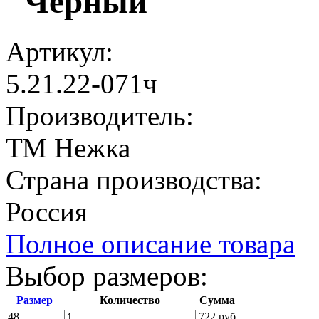
"Черный"
Артикул:
5.21.22-071ч
Производитель:
ТМ Нежка
Страна производства:
Россия
Полное описание товара
Выбор размеров:
Размер
Количество
Сумма
48
722 руб