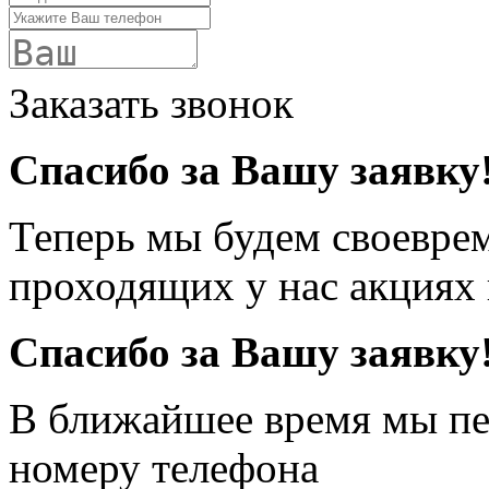
Заказать звонок
Спасибо за Вашу заявку
Теперь мы будем своевре
проходящих у нас акциях
Спасибо за Вашу заявку
В ближайшее время мы пе
номеру телефона