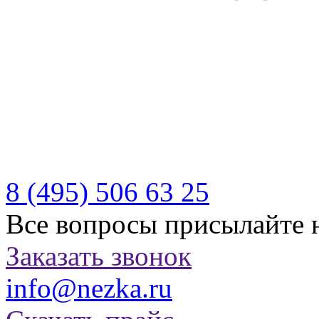
Производитель качествен
отдыха
Бесплатная доставка по Р
Казахстану
8 (495)
506 63 25
Все вопросы присылайте 
Заказать звонок
info@nezka.ru