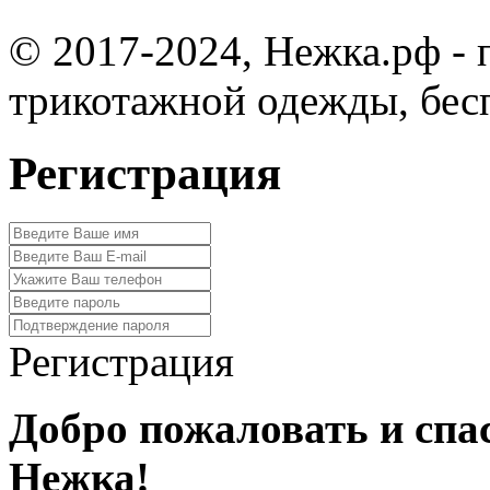
© 2017-2024, Нежка.рф -
трикотажной одежды, бес
Регистрация
Регистрация
Добро пожаловать и спа
Нежка!