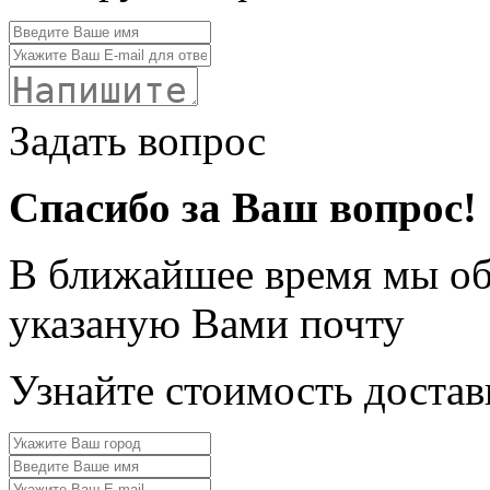
Задать вопрос
Спасибо за Ваш вопрос!
В ближайшее время мы обя
указаную Вами почту
Узнайте стоимость достав