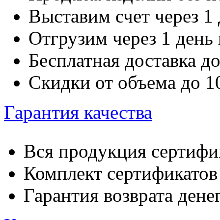
Выставим счет через 1 
Отгрузим через 1 день
Бесплатная доставка д
Скидки от объема до 
Гарантия качества
Вся продукция сертифи
Комплект сертификатов 
Гарантия возврата денег