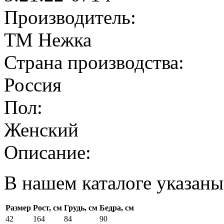
Производитель:
ТМ Нежка
Страна производства:
Россия
Пол:
Женский
Описание:
В нашем каталоге указаны
Размер
Рост, см
Грудь, см
Бедра, см
42
164
84
90