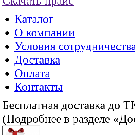
Скачать прайс
Каталог
О компании
Условия сотрудничеств
Доставка
Оплата
Контакты
Бесплатная доставка до Т
(Подробнее в разделе «До