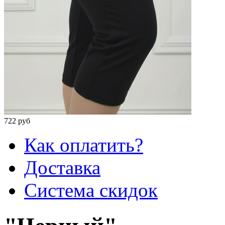
722 руб
Как оплатить?
Доставка
Система скидок