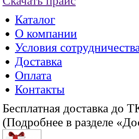
Скачать прайс
Каталог
О компании
Условия сотрудничеств
Доставка
Оплата
Контакты
Бесплатная доставка до Т
(Подробнее в разделе «До