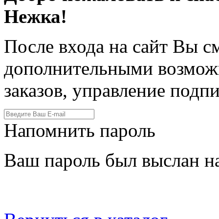
Нежка!
После входа на сайт Вы с
дополнительными возмож
заказов, управление подпи
Напомнить пароль
Ваш пароль был выслан на