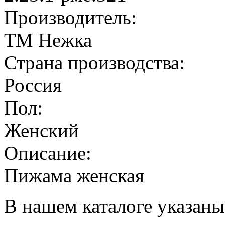
Производитель:
ТМ Нежка
Страна производства:
Россия
Пол:
Женский
Описание:
Пижама женская
В нашем каталоге указаны