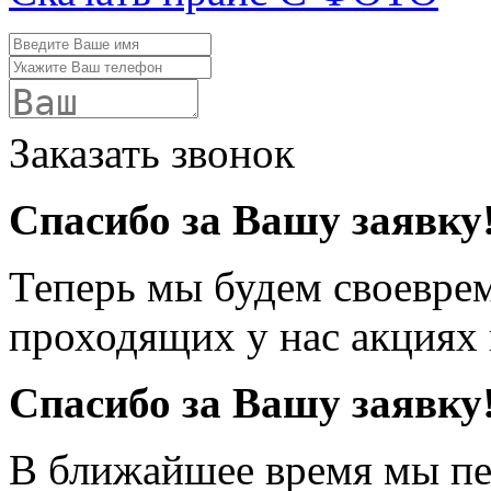
Заказать звонок
Спасибо за Вашу заявку
Теперь мы будем своевре
проходящих у нас акциях
Спасибо за Вашу заявку
В ближайшее время мы пе