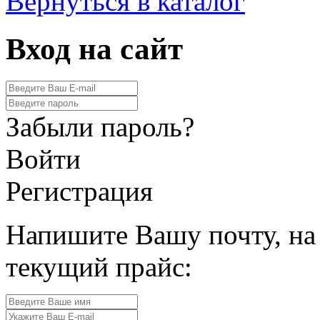
Вернуться в каталог
Вход на сайт
Забыли пароль?
Войти
Регистрация
Напишите Вашу почту, на
текущий прайс: