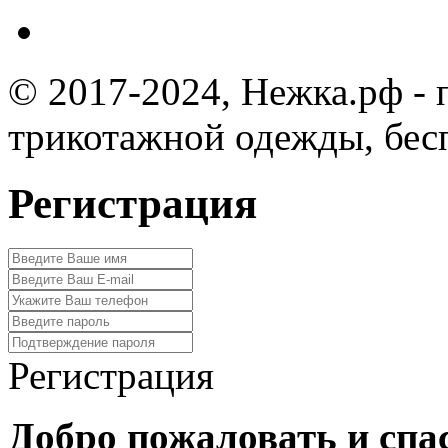
© 2017-2024, Нежка.рф -
трикотажной одежды, бес
Регистрация
Регистрация
Добро пожаловать и спа