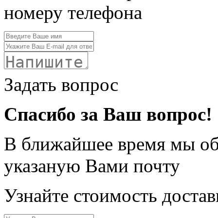
номеру телефона
Задать вопрос
Спасибо за Ваш вопрос!
В ближайшее время мы обя
указаную Вами почту
Узнайте стоимость достав