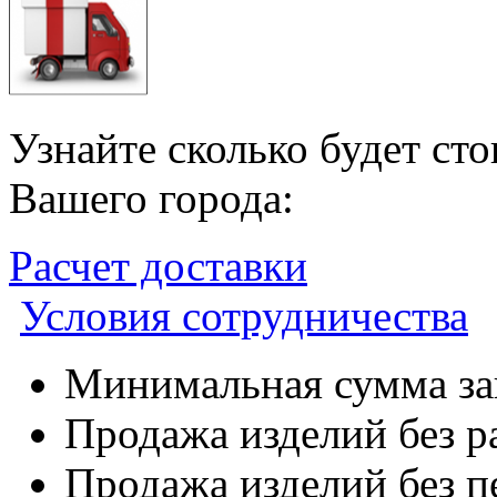
Узнайте сколько будет ст
Вашего города:
Расчет доставки
Условия сотрудничества
Минимальная сумма зак
Продажа изделий без р
Продажа изделий без п