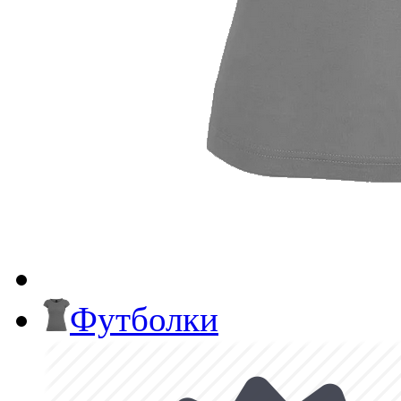
Футболки