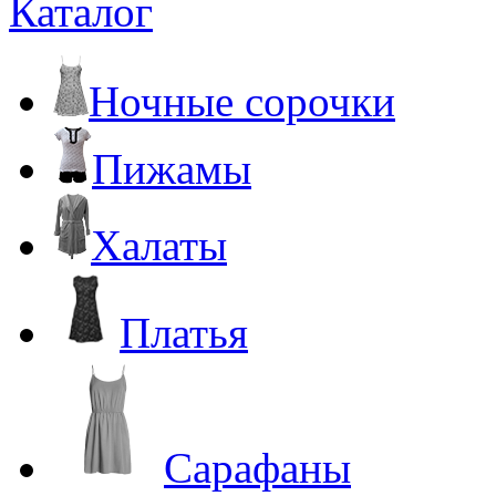
Каталог
Ночные сорочки
Пижамы
Халаты
Платья
Сарафаны