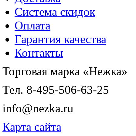
Система скидок
Оплата
Гарантия качества
Контакты
Торговая марка «Нежка»
Тел. 8-495-506-63-25
info@nezka.ru
Карта сайта