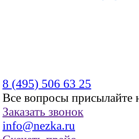
Производитель качествен
отдыха
Бесплатная доставка по Р
Казахстану
8 (495)
506 63 25
Все вопросы присылайте 
Заказать звонок
info@nezka.ru