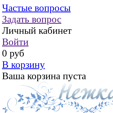
Частые вопросы
Задать вопрос
Личный кабинет
Войти
0 руб
В корзину
Ваша корзина пуста