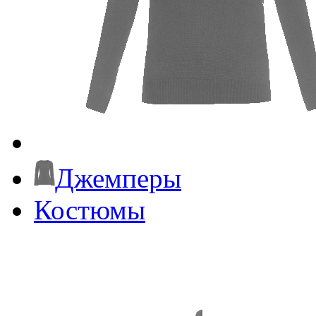
Джемперы
Костюмы