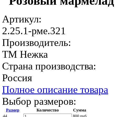
"Розовый мармелад
Артикул:
2.25.1-рме.321
Производитель:
ТМ Нежка
Страна производства:
Россия
Полное описание товара
Выбор размеров:
Размер
Количество
Сумма
44
800 руб