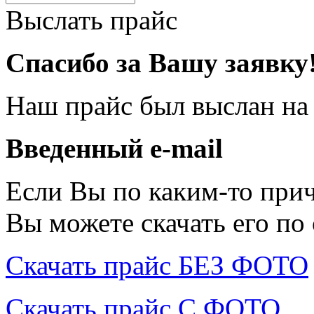
Выслать прайс
Спасибо за Вашу заявку
Наш прайс был выслан на
Введенный e-mail
Если Вы по каким-то при
Вы можете скачать его по
Скачать прайс БЕЗ ФОТО
Скачать прайс С ФОТО