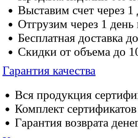
Выставим счет через 1 
Отгрузим через 1 день
Бесплатная доставка д
Скидки от объема до 
Гарантия качества
Вся продукция сертифи
Комплект сертификатов 
Гарантия возврата денег