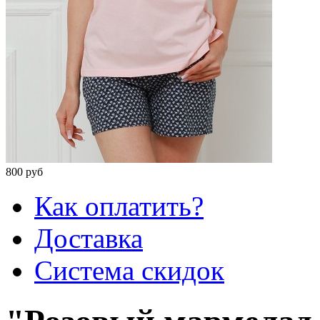
800 руб
Как оплатить?
Доставка
Система скидок