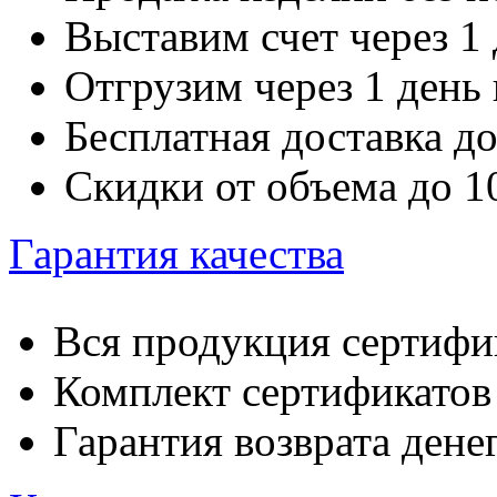
Выставим счет через 1 
Отгрузим через 1 день
Бесплатная доставка д
Скидки от объема до 
Гарантия качества
Вся продукция сертифи
Комплект сертификатов 
Гарантия возврата денег