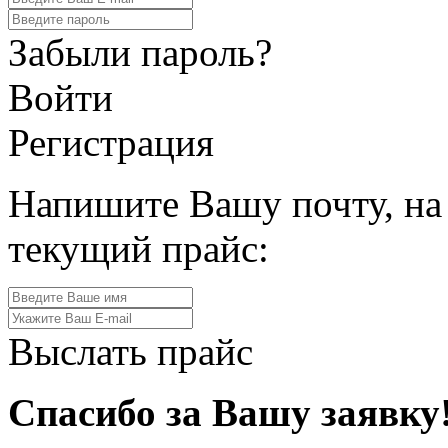
Забыли пароль?
Войти
Регистрация
Напишите Вашу почту, на
текущий прайс:
Выслать прайс
Спасибо за Вашу заявку