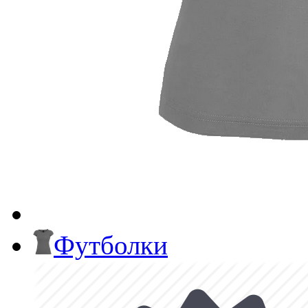
Футболки