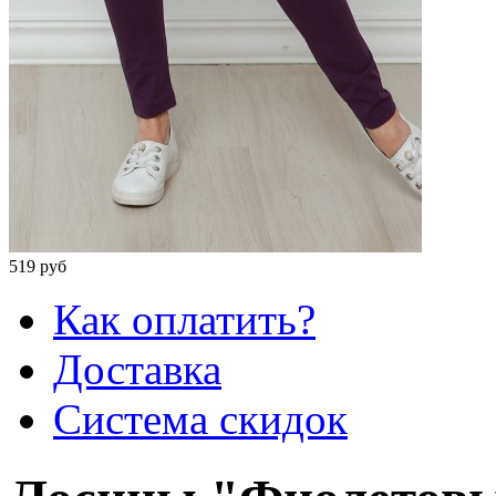
519 руб
Как оплатить?
Доставка
Система скидок