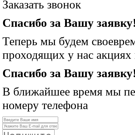
Заказать звонок
Спасибо за Вашу заявку
Теперь мы будем своевре
проходящих у нас акциях
Спасибо за Вашу заявку
В ближайшее время мы пе
номеру телефона