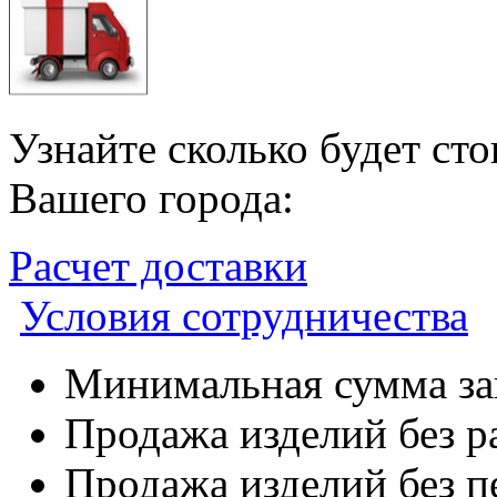
Узнайте сколько будет ст
Вашего города:
Расчет доставки
Условия сотрудничества
Минимальная сумма зак
Продажа изделий без р
Продажа изделий без п