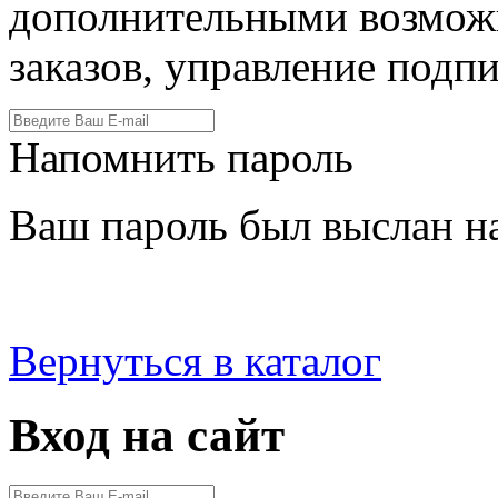
дополнительными возмож
заказов, управление подпи
Напомнить пароль
Ваш пароль был выслан на
Вернуться в каталог
Вход на сайт