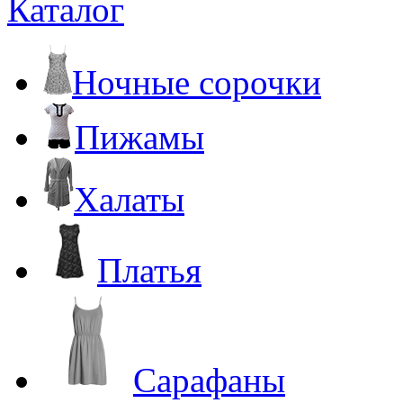
Каталог
Ночные сорочки
Пижамы
Халаты
Платья
Сарафаны