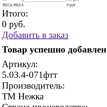
ВЕСЬ РЯД
0
0 руб
Итого:
0 руб.
Добавить в заказ
Товар успешно добавлен
Артикул:
5.03.4-071фтт
Производитель:
ТМ Нежка
Страна производства: