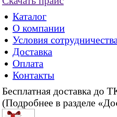
Скачать прайс
Каталог
О компании
Условия сотрудничеств
Доставка
Оплата
Контакты
Бесплатная доставка до Т
(Подробнее в разделе «До