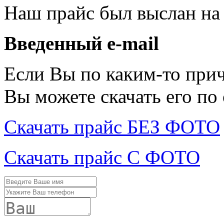
Наш прайс был выслан на
Введенный e-mail
Если Вы по каким-то при
Вы можете скачать его по
Скачать прайс БЕЗ ФОТО
Скачать прайс С ФОТО