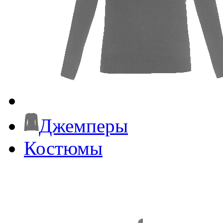
Джемперы
Костюмы