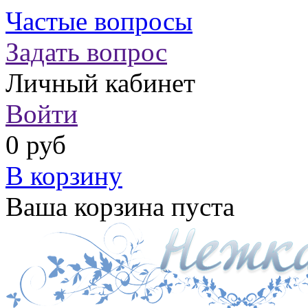
Частые вопросы
Задать вопрос
Личный кабинет
Войти
0 руб
В корзину
Ваша корзина пуста