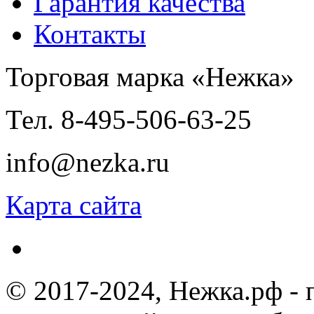
Гарантия качества
Контакты
Торговая марка «Нежка»
Тел. 8-495-506-63-25
info@nezka.ru
Карта сайта
© 2017-2024, Нежка.рф -