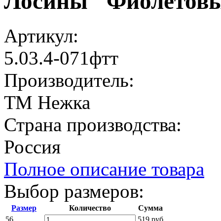
Лосины "Фиолетов
Артикул:
5.03.4-071фтт
Производитель:
ТМ Нежка
Страна производства:
Россия
Полное описание товара
Выбор размеров:
Размер
Количество
Сумма
56
519 руб