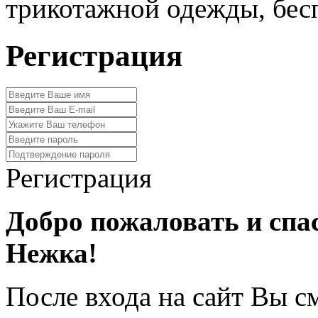
трикотажной одежды, бес
Регистрация
Регистрация
Добро пожаловать и спа
Нежка!
После входа на сайт Вы с