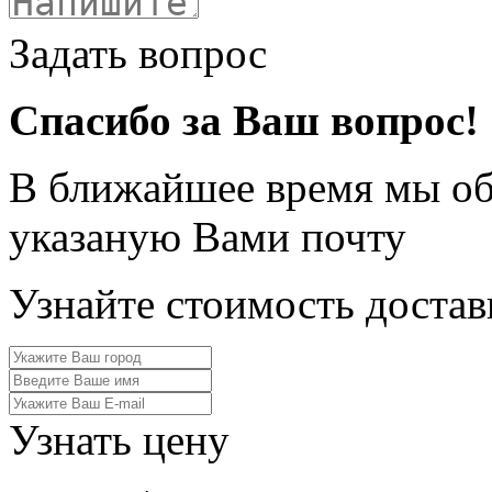
Задать вопрос
Спасибо за Ваш вопрос!
В ближайшее время мы обя
указаную Вами почту
Узнайте стоимость достав
Узнать цену