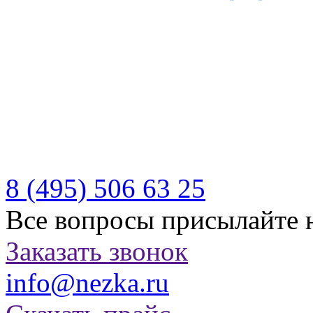
Производитель качествен
отдыха
Бесплатная доставка по Р
Казахстану
8 (495)
506 63 25
Все вопросы присылайте 
Заказать звонок
info@nezka.ru