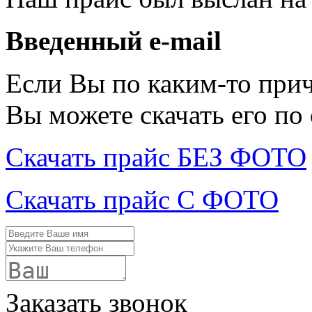
Введенный e-mail
Если Вы по каким-то при
Вы можете скачать его по
Скачать прайс БЕЗ ФОТО
Скачать прайс С ФОТО
Заказать звонок