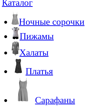
Каталог
Ночные сорочки
Пижамы
Халаты
Платья
Сарафаны