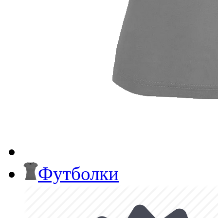
Футболки