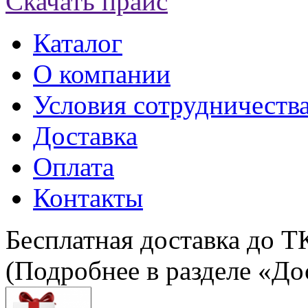
Скачать прайс
Каталог
О компании
Условия сотрудничеств
Доставка
Оплата
Контакты
Бесплатная доставка до Т
(Подробнее в разделе «До