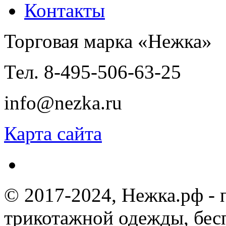
Контакты
Торговая марка «Нежка»
Тел. 8-495-506-63-25
info@nezka.ru
Карта сайта
© 2017-2024, Нежка.рф -
трикотажной одежды, бес