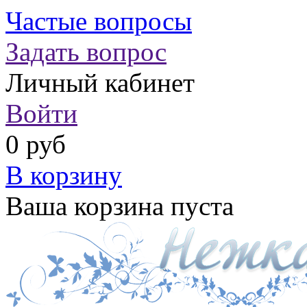
Частые вопросы
Задать вопрос
Личный кабинет
Войти
0 руб
В корзину
Ваша корзина пуста