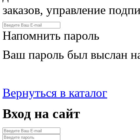
заказов, управление подпи
Напомнить пароль
Ваш пароль был выслан на
Вернуться в каталог
Вход на сайт