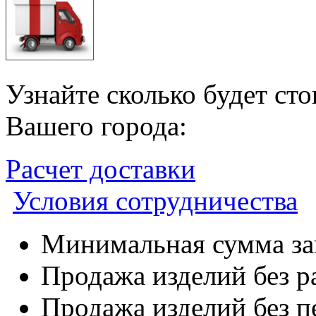
Узнайте сколько будет ст
Вашего города:
Расчет доставки
Условия сотрудничества
Минимальная сумма зак
Продажа изделий без р
Продажа изделий без п