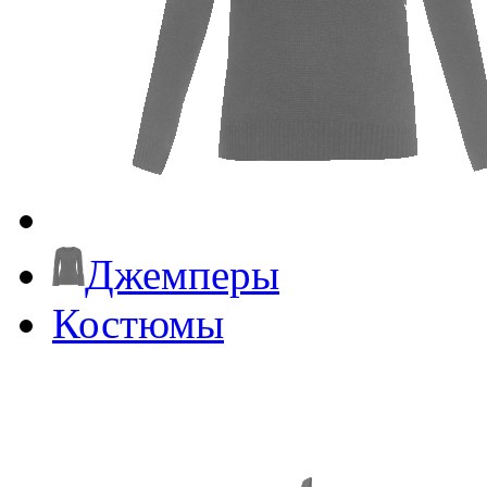
Джемперы
Костюмы