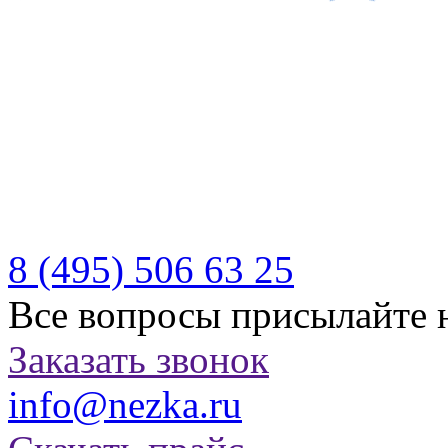
Производитель качествен
отдыха
Бесплатная доставка по Р
Казахстану
8 (495)
506 63 25
Все вопросы присылайте 
Заказать звонок
info@nezka.ru