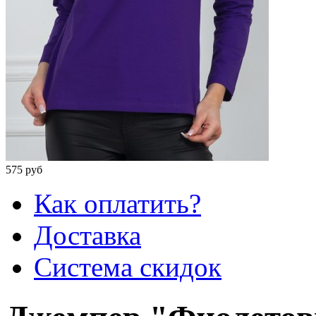
575 руб
Как оплатить?
Доставка
Система скидок