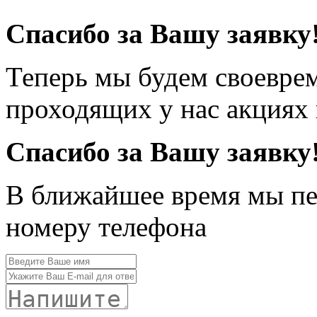
Спасибо за Вашу заявку
Теперь мы будем своевре
проходящих у нас акциях
Спасибо за Вашу заявку
В ближайшее время мы пе
номеру телефона