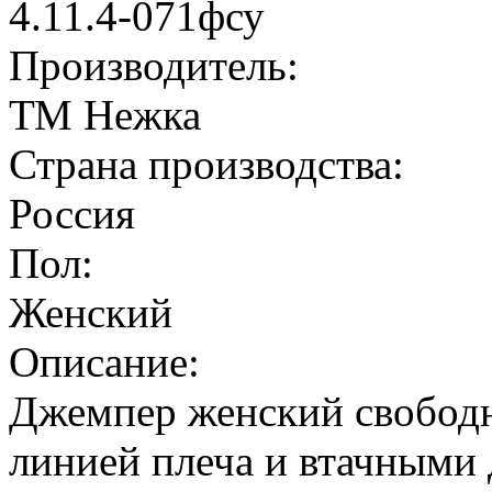
4.11.4-071фсу
Производитель:
ТМ Нежка
Страна производства:
Россия
Пол:
Женский
Описание:
Джемпер женский свободн
линией плеча и втачными