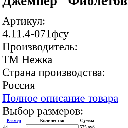
Джемпер "Фиолетов
Артикул:
4.11.4-071фсу
Производитель:
ТМ Нежка
Страна производства:
Россия
Полное описание товара
Выбор размеров:
Размер
Количество
Сумма
44
575 руб