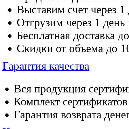
Выставим счет через 1 
Отгрузим через 1 день
Бесплатная доставка д
Скидки от объема до 
Гарантия качества
Вся продукция сертифи
Комплект сертификатов 
Гарантия возврата денег