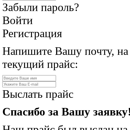
Забыли пароль?
Войти
Регистрация
Напишите Вашу почту, на
текущий прайс:
Выслать прайс
Спасибо за Вашу заявку
Наш прайс был выслан на