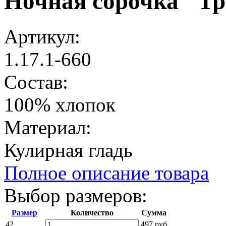
Ночная сорочка "Тр
Артикул:
1.17.1-660
Состав:
100% хлопок
Материал:
Кулирная гладь
Полное описание товара
Выбор размеров:
Размер
Количество
Сумма
42
497 руб