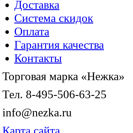
Доставка
Система скидок
Оплата
Гарантия качества
Контакты
Торговая марка «Нежка»
Тел. 8-495-506-63-25
info@nezka.ru
Карта сайта