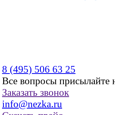
Производитель качествен
отдыха
Бесплатная доставка по Р
Казахстану
8 (495)
506 63 25
Все вопросы присылайте 
Заказать звонок
info@nezka.ru