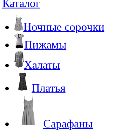
Каталог
Ночные сорочки
Пижамы
Халаты
Платья
Сарафаны