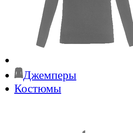
Джемперы
Костюмы