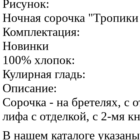
Рисунок:
Ночная сорочка "Тропики
Комплектация:
Новинки
100% хлопок:
Кулирная гладь:
Описание:
Сорочка - на бретелях, с 
лифа с отделкой, с 2-мя 
В нашем каталоге указаны