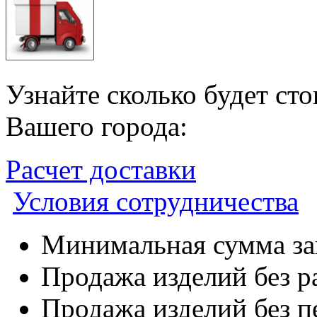
Узнайте сколько будет ст
Вашего города:
Расчет доставки
Условия сотрудничества
Минимальная сумма зак
Продажа изделий без р
Продажа изделий без п