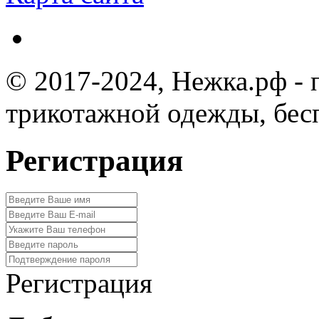
© 2017-2024, Нежка.рф -
трикотажной одежды, бес
Регистрация
Регистрация