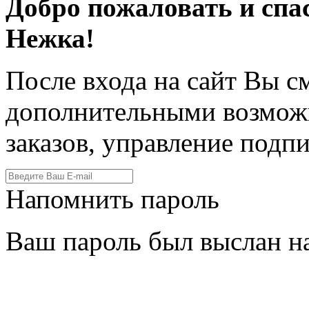
Добро пожаловать и спа
Нежка!
После входа на сайт Вы с
дополнительными возмож
заказов, управление подпи
Напомнить пароль
Ваш пароль был выслан на