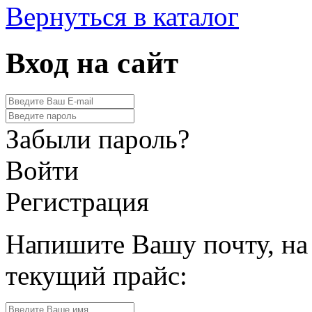
Вернуться в каталог
Вход на сайт
Забыли пароль?
Войти
Регистрация
Напишите Вашу почту, на
текущий прайс: