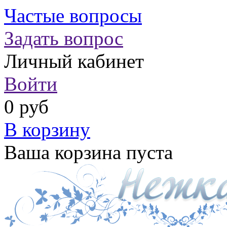
Частые вопросы
Задать вопрос
Личный кабинет
Войти
0 руб
В корзину
Ваша корзина пуста