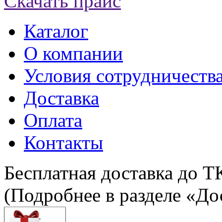
Скачать прайс
Каталог
О компании
Условия сотрудничеств
Доставка
Оплата
Контакты
Бесплатная доставка до Т
(Подробнее в разделе «До