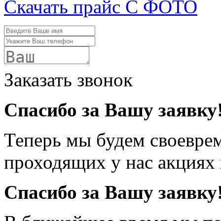
Скачать прайс С ФОТО
Заказать звонок
Спасибо за Вашу заявку
Теперь мы будем своевре
проходящих у нас акциях
Спасибо за Вашу заявку