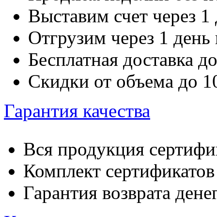
Выставим счет через 1 
Отгрузим через 1 день
Бесплатная доставка д
Скидки от объема до 
Гарантия качества
Вся продукция сертифи
Комплект сертификатов 
Гарантия возврата денег