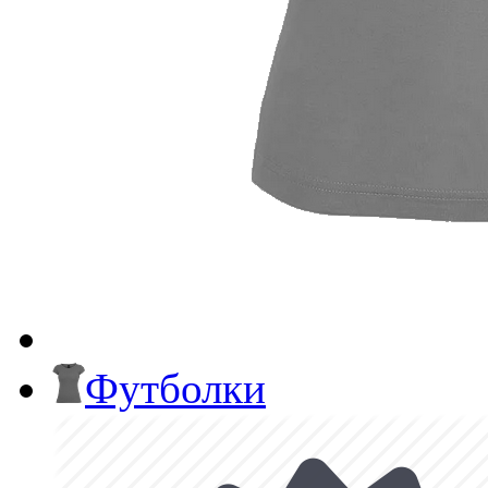
Футболки