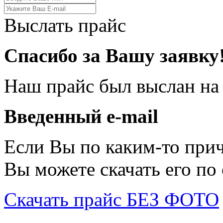
Выслать прайс
Спасибо за Вашу заявку
Наш прайс был выслан на
Введенный e-mail
Если Вы по каким-то при
Вы можете скачать его по
Скачать прайс БЕЗ ФОТО