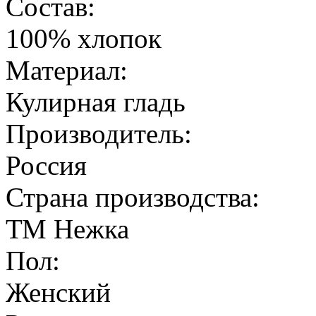
Состав:
100% хлопок
Материал:
Кулирная гладь
Производитель:
Россия
Страна производства:
ТМ Нежка
Пол:
Женский