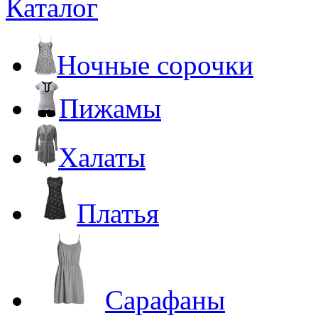
Каталог
Ночные сорочки
Пижамы
Халаты
Платья
Сарафаны