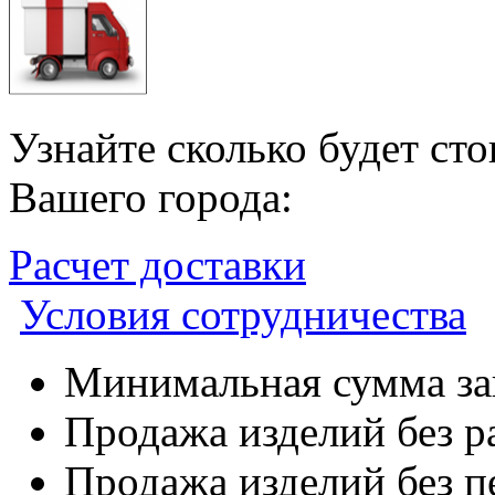
Узнайте сколько будет ст
Вашего города:
Расчет доставки
Условия сотрудничества
Минимальная сумма зак
Продажа изделий без р
Продажа изделий без п