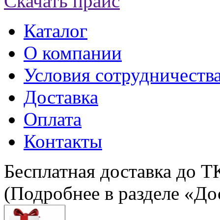
Скачать прайс
Каталог
О компании
Условия сотрудничеств
Доставка
Оплата
Контакты
Бесплатная доставка до Т
(Подробнее в разделе «До