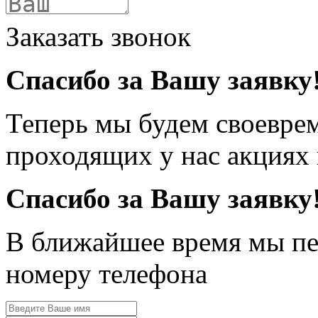
Заказать звонок
Спасибо за Вашу заявку
Теперь мы будем своевре
проходящих у нас акциях
Спасибо за Вашу заявку
В ближайшее время мы пе
номеру телефона