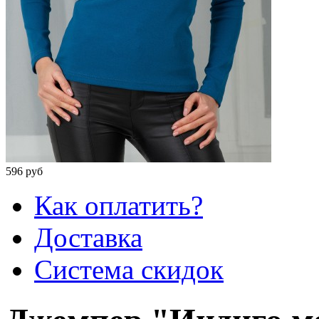
596 руб
Как оплатить?
Доставка
Система скидок