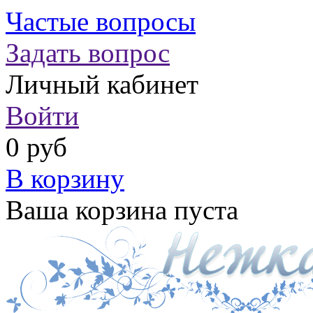
Частые вопросы
Задать вопрос
Личный кабинет
Войти
0 руб
В корзину
Ваша корзина пуста