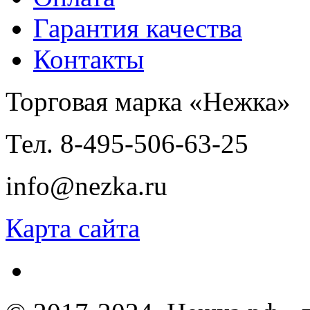
Гарантия качества
Контакты
Торговая марка «Нежка»
Тел. 8-495-506-63-25
info@nezka.ru
Карта сайта