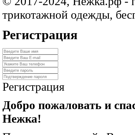
© 2017-2024, Нежка.рф -
трикотажной одежды, бес
Регистрация
Регистрация
Добро пожаловать и спа
Нежка!