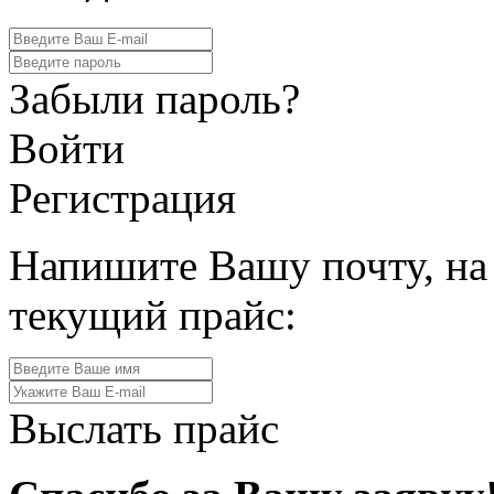
Забыли пароль?
Войти
Регистрация
Напишите Вашу почту, на
текущий прайс:
Выслать прайс