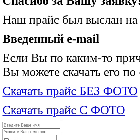
Спасибо за Вашу заявку
Наш прайс был выслан на
Введенный e-mail
Если Вы по каким-то при
Вы можете скачать его по
Скачать прайс БЕЗ ФОТО
Скачать прайс С ФОТО