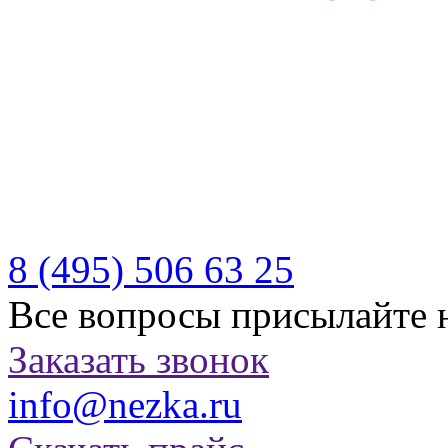
Производитель качествен
отдыха
Бесплатная доставка по Р
Казахстану
8 (495)
506 63 25
Все вопросы присылайте 
Заказать звонок
info@nezka.ru