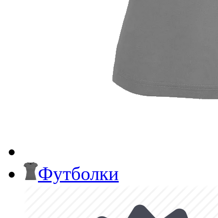
Футболки