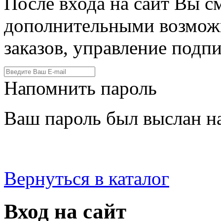
После входа на сайт Вы с
дополнительными возмож
заказов, управление подпи
Напомнить пароль
Ваш пароль был выслан на
Вернуться в каталог
Вход на сайт