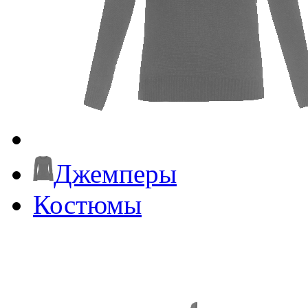
Джемперы
Костюмы