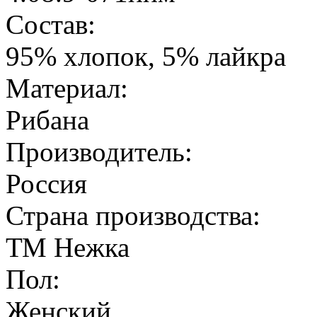
Состав:
95% хлопок, 5% лайкра
Материал:
Рибана
Производитель:
Россия
Страна производства:
ТМ Нежка
Пол:
Женский