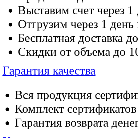
Выставим счет через 1 
Отгрузим через 1 день
Бесплатная доставка д
Скидки от объема до 
Гарантия качества
Вся продукция сертифи
Комплект сертификатов 
Гарантия возврата денег