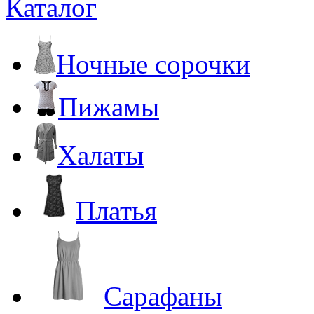
Каталог
Ночные сорочки
Пижамы
Халаты
Платья
Сарафаны