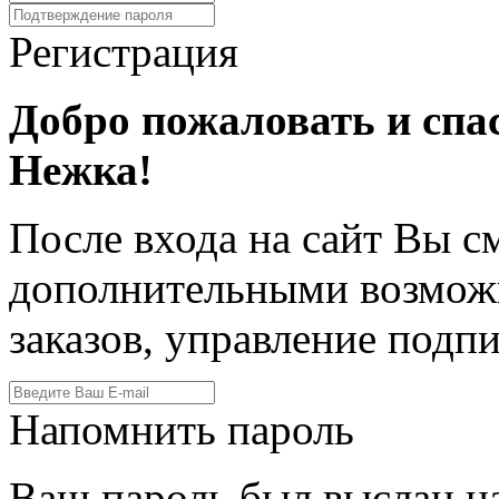
Регистрация
Добро пожаловать и спа
Нежка!
После входа на сайт Вы с
дополнительными возмож
заказов, управление подпи
Напомнить пароль
Ваш пароль был выслан на