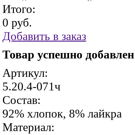
Итого:
0 руб.
Добавить в заказ
Товар успешно добавлен
Артикул:
5.20.4-071ч
Состав:
92% хлопок, 8% лайкра
Материал: