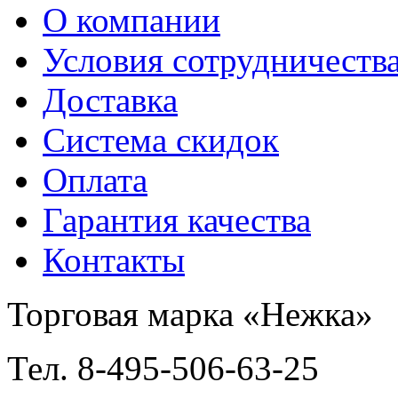
О компании
Условия сотрудничеств
Доставка
Система скидок
Оплата
Гарантия качества
Контакты
Торговая марка «Нежка»
Тел. 8-495-506-63-25