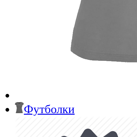
Футболки