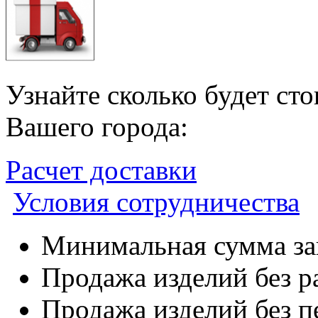
Узнайте сколько будет ст
Вашего города:
Расчет доставки
Условия сотрудничества
Минимальная сумма зак
Продажа изделий без р
Продажа изделий без п