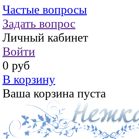
Частые вопросы
Задать вопрос
Личный кабинет
Войти
0 руб
В корзину
Ваша корзина пуста