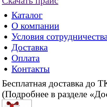
Скачать прайс
Каталог
О компании
Условия сотрудничеств
Доставка
Оплата
Контакты
Бесплатная доставка до Т
(Подробнее в разделе «До