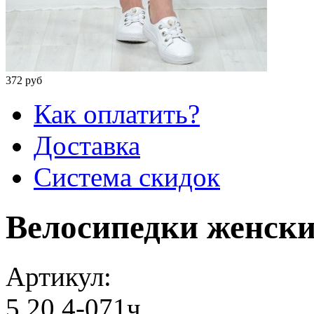
372 руб
Как оплатить?
Доставка
Система скидок
Велосипедки женск
Артикул:
5.20.4-071ч