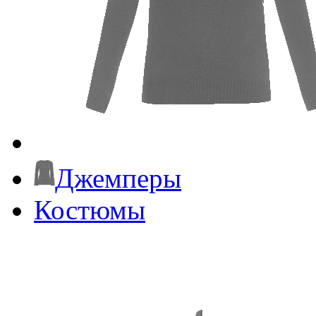
Джемперы
Костюмы