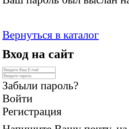
Вернуться в каталог
Вход на сайт
Забыли пароль?
Войти
Регистрация
Напишите Вашу почту, на