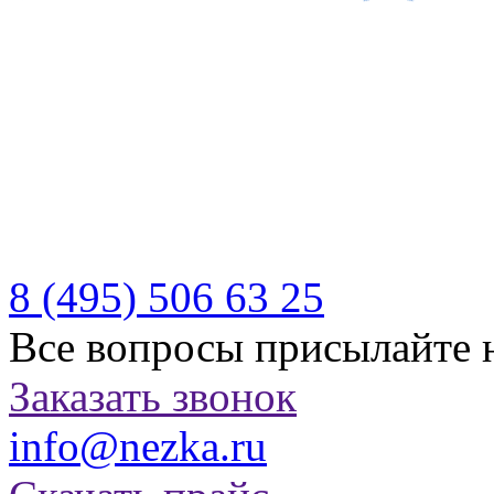
Производитель качествен
отдыха
Бесплатная доставка по Р
Казахстану
8 (495)
506 63 25
Все вопросы присылайте 
Заказать звонок
info@nezka.ru