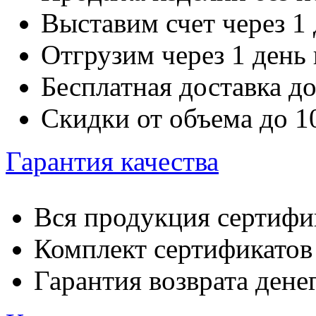
Выставим счет через 1 
Отгрузим через 1 день
Бесплатная доставка д
Скидки от объема до 
Гарантия качества
Вся продукция сертифи
Комплект сертификатов 
Гарантия возврата денег