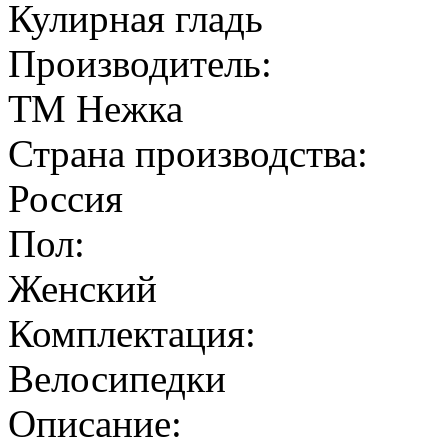
Кулирная гладь
Производитель:
ТМ Нежка
Страна производства:
Россия
Пол:
Женский
Комплектация:
Велосипедки
Описание: