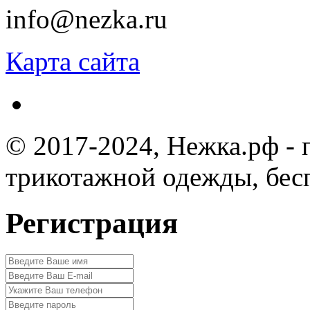
info@nezka.ru
Карта сайта
© 2017-2024, Нежка.рф -
трикотажной одежды, бес
Регистрация