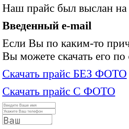
Наш прайс был выслан на
Введенный e-mail
Если Вы по каким-то при
Вы можете скачать его по
Скачать прайс БЕЗ ФОТО
Скачать прайс С ФОТО