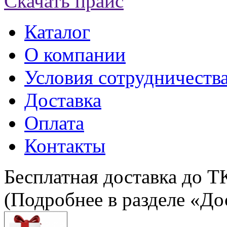
Скачать прайс
Каталог
О компании
Условия сотрудничеств
Доставка
Оплата
Контакты
Бесплатная доставка до Т
(Подробнее в разделе «До