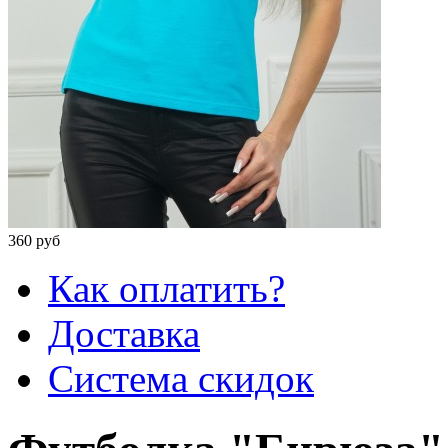
360 руб
Как оплатить?
Доставка
Система скидок