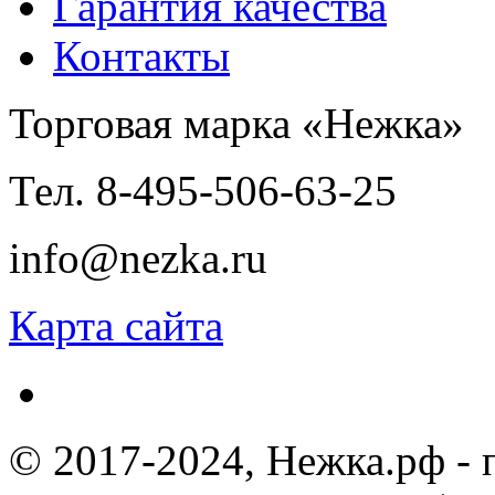
Гарантия качества
Контакты
Торговая марка «Нежка»
Тел. 8-495-506-63-25
info@nezka.ru
Карта сайта
© 2017-2024, Нежка.рф -