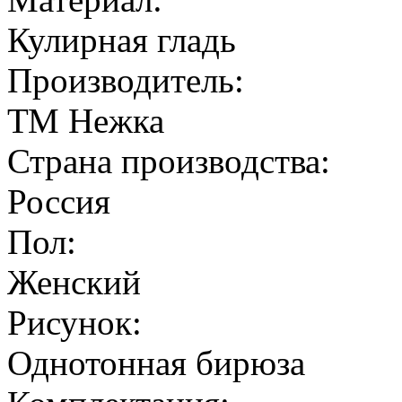
Кулирная гладь
Производитель:
ТМ Нежка
Страна производства:
Россия
Пол:
Женский
Рисунок:
Однотонная бирюза