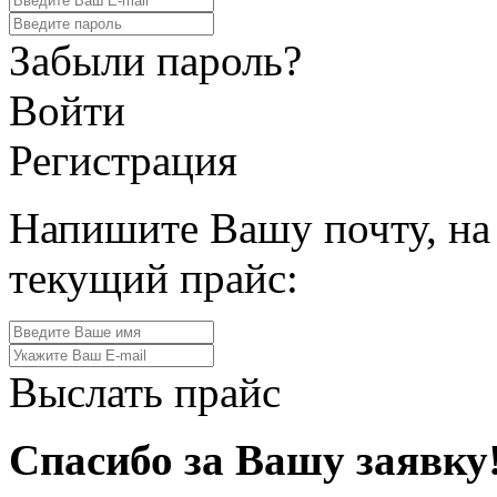
Забыли пароль?
Войти
Регистрация
Напишите Вашу почту, на
текущий прайс:
Выслать прайс
Спасибо за Вашу заявку