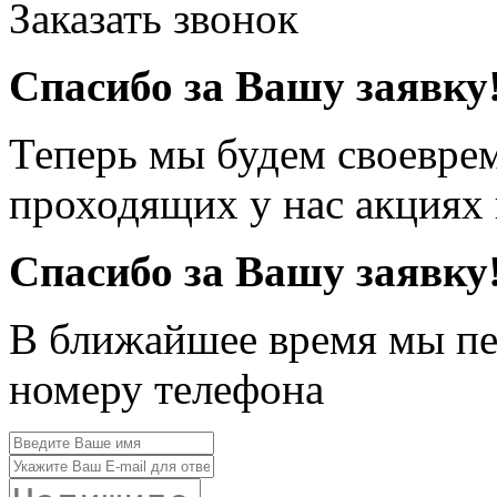
Заказать звонок
Спасибо за Вашу заявку
Теперь мы будем своевре
проходящих у нас акциях
Спасибо за Вашу заявку
В ближайшее время мы пе
номеру телефона