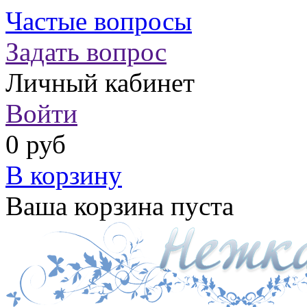
Частые вопросы
Задать вопрос
Личный кабинет
Войти
0 руб
В корзину
Ваша корзина пуста