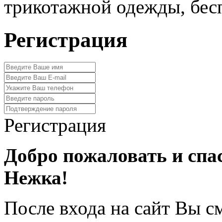
трикотажной одежды, бес
Регистрация
Регистрация
Добро пожаловать и спа
Нежка!
После входа на сайт Вы с