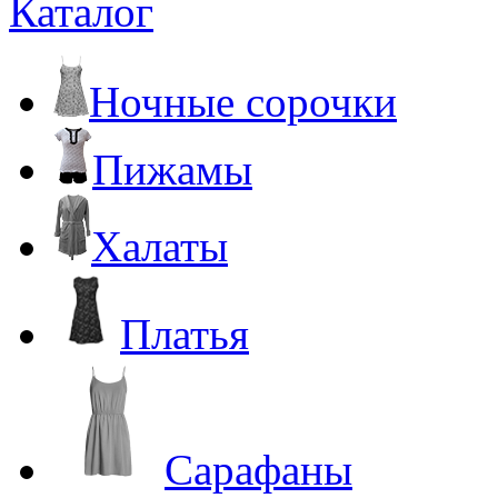
Каталог
Ночные сорочки
Пижамы
Халаты
Платья
Сарафаны