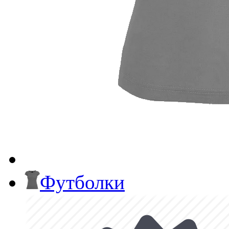
Футболки