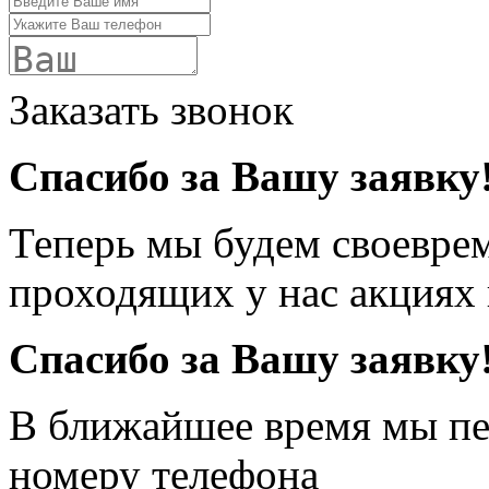
Заказать звонок
Спасибо за Вашу заявку
Теперь мы будем своевре
проходящих у нас акциях
Спасибо за Вашу заявку
В ближайшее время мы пе
номеру телефона