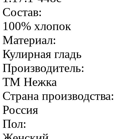
Состав:
100% хлопок
Материал:
Кулирная гладь
Производитель:
ТМ Нежка
Страна производства:
Россия
Пол:
Женский