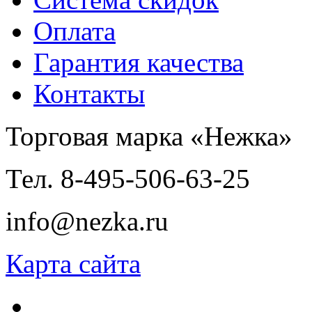
Оплата
Гарантия качества
Контакты
Торговая марка «Нежка»
Тел. 8-495-506-63-25
info@nezka.ru
Карта сайта