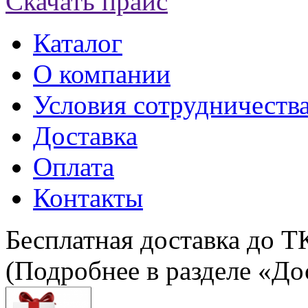
Скачать прайс
Каталог
О компании
Условия сотрудничеств
Доставка
Оплата
Контакты
Бесплатная доставка до Т
(Подробнее в разделе «До