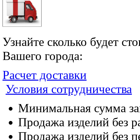
Узнайте сколько будет ст
Вашего города:
Расчет доставки
Условия сотрудничества
Минимальная сумма зак
Продажа изделий без р
Продажа изделий без п