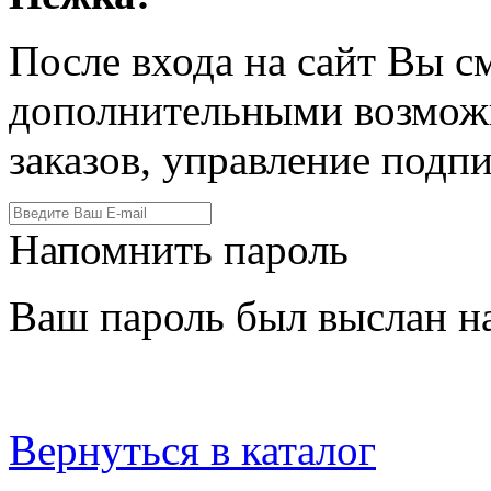
После входа на сайт Вы с
дополнительными возмож
заказов, управление подпи
Напомнить пароль
Ваш пароль был выслан на
Вернуться в каталог