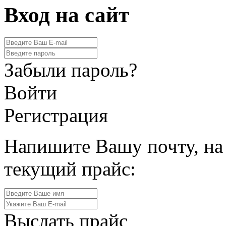
Вход на сайт
Забыли пароль?
Войти
Регистрация
Напишите Вашу почту, на
текущий прайс:
Выслать прайс