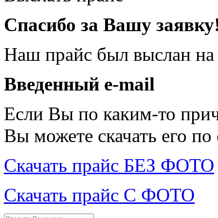
Спасибо за Вашу заявку
Наш прайс был выслан на
Введенный e-mail
Если Вы по каким-то при
Вы можете скачать его по
Скачать прайс БЕЗ ФОТО
Скачать прайс С ФОТО