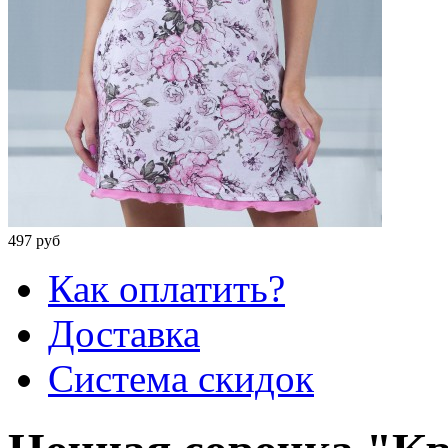
497 руб
Как оплатить?
Доставка
Система скидок