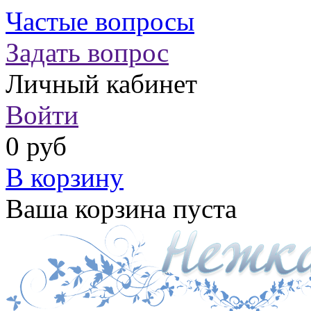
Частые вопросы
Задать вопрос
Личный кабинет
Войти
0 руб
В корзину
Ваша корзина пуста