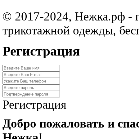
© 2017-2024, Нежка.рф -
трикотажной одежды, бес
Регистрация
Регистрация
Добро пожаловать и спа
Нежка!