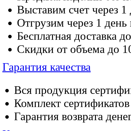
Выставим счет через 1 
Отгрузим через 1 день
Бесплатная доставка д
Скидки от объема до 
Гарантия качества
Вся продукция сертифи
Комплект сертификатов 
Гарантия возврата денег