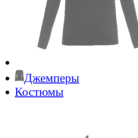
Джемперы
Костюмы