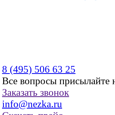
Производитель качествен
отдыха
Бесплатная доставка по Р
Казахстану
8 (495)
506 63 25
Все вопросы присылайте 
Заказать звонок
info@nezka.ru